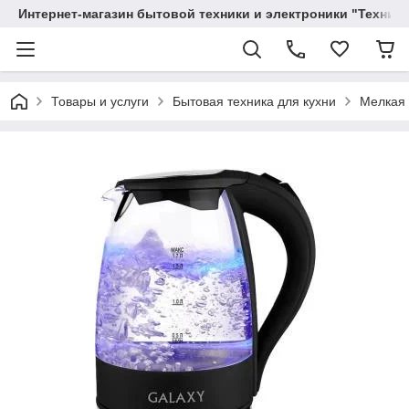
Интернет-магазин бытовой техники и электроники "Техника
Товары и услуги
Бытовая техника для кухни
Мелкая 