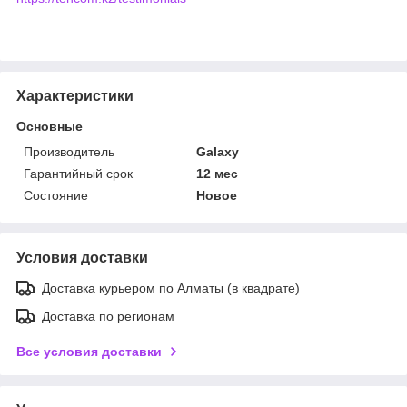
Характеристики
Основные
Производитель
Galaxy
Гарантийный срок
12 мес
Состояние
Новое
Условия доставки
Доставка курьером по Алматы (в квадрате)
Доставка по регионам
Все условия доставки