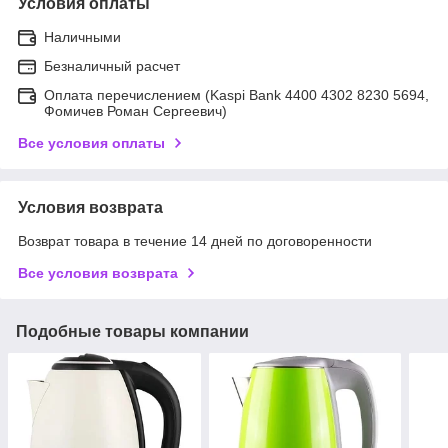
Условия оплаты
Наличными
Безналичный расчет
Оплата перечислением (Kaspi Bank 4400 4302 8230 5694,
Фомичев Роман Сергеевич)
Все условия оплаты
Условия возврата
Возврат товара в течение 14 дней по договоренности
Все условия возврата
Подобные товары компании