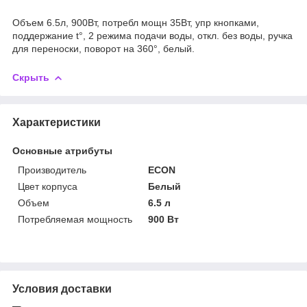
Объем 6.5л, 900Вт, потребл мощн 35Вт, упр кнопками,
поддержание t°, 2 режима подачи воды, откл. без воды, ручка
для переноски, поворот на 360°, белый.
Скрыть
Характеристики
Основные атрибуты
Производитель
ECON
Цвет корпуса
Белый
Объем
6.5 л
Потребляемая мощность
900 Вт
Условия доставки