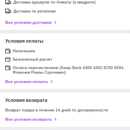
Доставка курьером по Алматы (в квадрате)
Доставка по регионам
Все условия доставки
Условия оплаты
Наличными
Безналичный расчет
Оплата перечислением (Kaspi Bank 4400 4302 8230 5694,
Фомичев Роман Сергеевич)
Все условия оплаты
Условия возврата
Возврат товара в течение 14 дней по договоренности
Все условия возврата