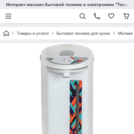
Интернет-магазин бытовой техники и электроники "Техника
Товары и услуги
Бытовая техника для кухни
Мелкая 