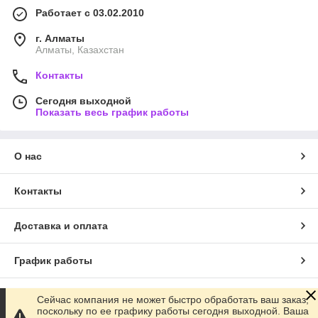
Работает с 03.02.2010
г. Алматы
Алматы, Казахстан
Контакты
Сегодня выходной
Показать весь график работы
О нас
Контакты
Доставка и оплата
График работы
Полная версия сайта
Сейчас компания не может быстро обработать ваш заказ,
поскольку по ее графику работы сегодня выходной. Ваша