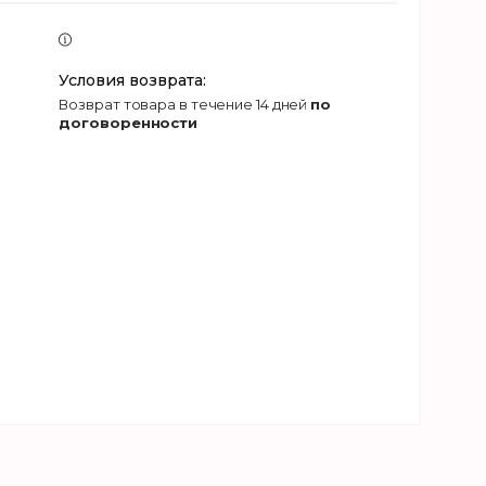
возврат товара в течение 14 дней
по
договоренности