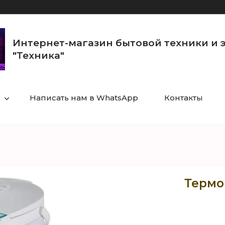
Интернет-магазин бытовой техники и 
"Техника"
Написать нам в WhatsApp
Контакты
Термо