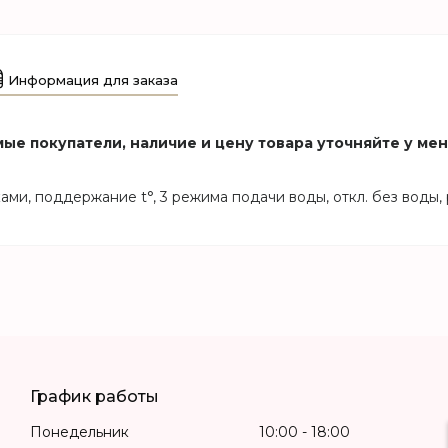
Информация для заказа
ые покупатели, наличие и цену товара уточняйте у ме
ами, поддержание t°, 3 режима подачи воды, откл. без воды, 
График работы
Понедельник
10:00
18:00