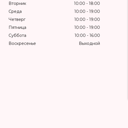
Вторник
10:00
18:00
Среда
10:00
19:00
Четверг
10:00
19:00
Пятница
10:00
19:00
Суббота
10:00
16:00
Воскресенье
Выходной