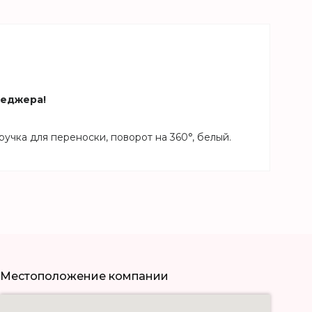
неджера!
ручка для переноски, поворот на 360°, белый.
Местоположение компании