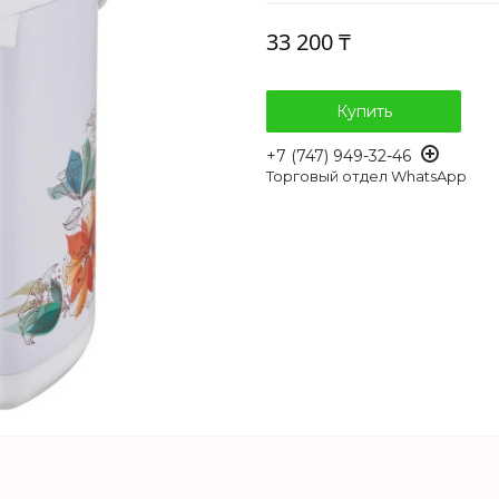
33 200 ₸
Купить
+7 (747) 949-32-46
Торговый отдел WhatsApp