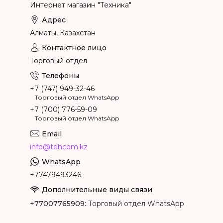
Интернет магазин "Техника"
Алматы, Казахстан
Торговый отдел
+7 (747) 949-32-46
Торговый отдел WhatsApp
+7 (700) 776-59-09
Торговый отдел WhatsApp
info@tehcom.kz
+77479493246
+77007765909
Торговый отдел WhatsApp