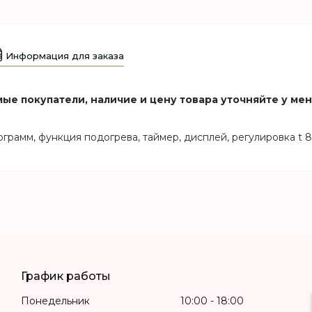
Информация для заказа
ые покупатели, наличие и цену товара уточняйте у ме
рограмм, функция подогрева, таймер, дисплей, регулировка t 
График работы
Понедельник
10:00
18:00