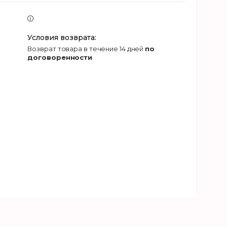
возврат товара в течение 14 дней
по
договоренности