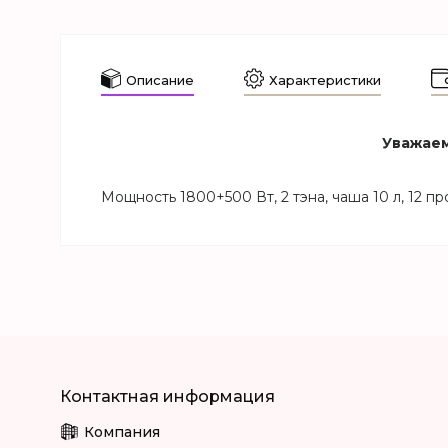
Описание
Характеристики
Уважаем
Мощность 1800+500 Вт, 2 тэна, чаша 10 л, 12 п