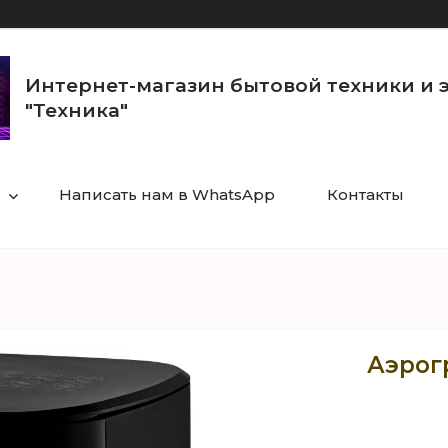
Интернет-магазин бытовой техники и 
"Техника"
Написать нам в WhatsApp
Контакты
Аэрог