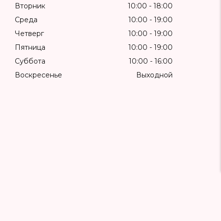
Вторник
10:00
18:00
Среда
10:00
19:00
Четверг
10:00
19:00
Пятница
10:00
19:00
Суббота
10:00
16:00
Воскресенье
Выходной