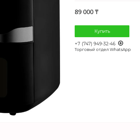
89 000 ₸
Купить
+7 (747) 949-32-46
Торговый отдел WhatsApp