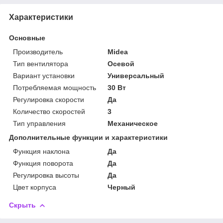
Характеристики
Основные
Производитель
Midea
Тип вентилятора
Осевой
Вариант установки
Универсальный
Потребляемая мощность
30 Вт
Регулировка скорости
Да
Количество скоростей
3
Тип управления
Механическое
Дополнительные функции и характеристики
Функция наклона
Да
Функция поворота
Да
Регулировка высоты
Да
Цвет корпуса
Черный
Скрыть