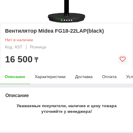
Вентилятор Midea FG18-22LAP(black)
Нет в наличии
Код: AST
Розница
16 500
₸
Описание
Характеристики
Доставка
Оплата
Усл
Описание
Уважаемые покупатели, наличие и цену товара
уточняйте у менеджера!