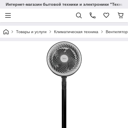
Интернет-магазин бытовой техники и электроники "Техника
Товары и услуги
Климатическая техника
Вентилятор