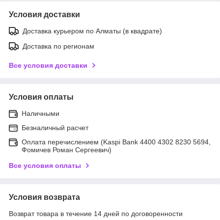
Условия доставки
Доставка курьером по Алматы (в квадрате)
Доставка по регионам
Все условия доставки
Условия оплаты
Наличными
Безналичный расчет
Оплата перечислением (Kaspi Bank 4400 4302 8230 5694,
Фомичев Роман Сергеевич)
Все условия оплаты
Условия возврата
Возврат товара в течение 14 дней по договоренности