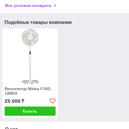
Все условия возврата
Подобные товары компании
Вентилятор Midea FS40-
18BRA
25 000
₸
Купить