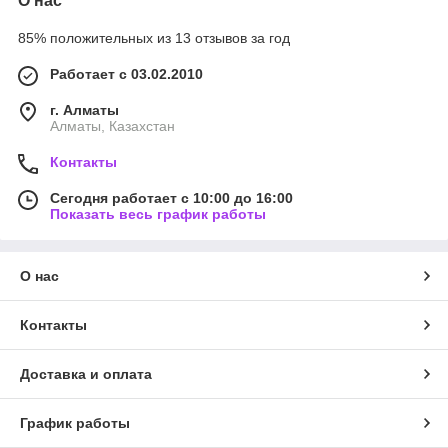
О нас
85% положительных из 13 отзывов за год
Работает с 03.02.2010
г. Алматы
Алматы, Казахстан
Контакты
Сегодня работает с 10:00 до 16:00
Показать весь график работы
О нас
Контакты
Доставка и оплата
График работы