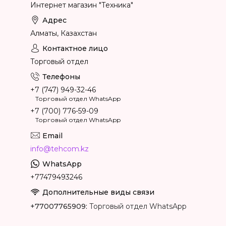
Интернет магазин "Техника"
Алматы, Казахстан
Торговый отдел
+7 (747) 949-32-46
Торговый отдел WhatsApp
+7 (700) 776-59-09
Торговый отдел WhatsApp
info@tehcom.kz
+77479493246
+77007765909
Торговый отдел WhatsApp