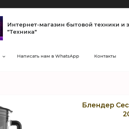
Интернет-магазин бытовой техники и 
"Техника"
Написать нам в WhatsApp
Контакты
Блендер Ceco
2