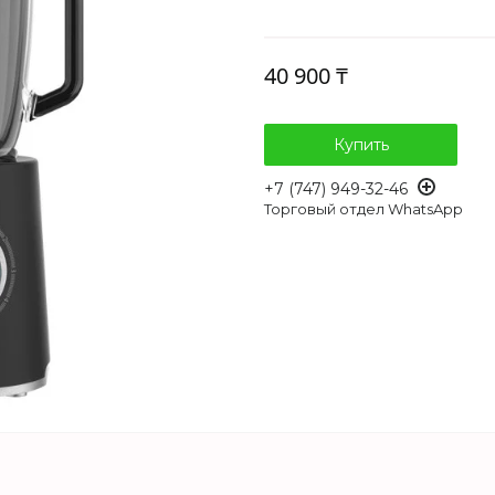
40 900 ₸
Купить
+7 (747) 949-32-46
Торговый отдел WhatsApp