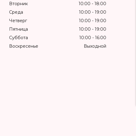
Вторник
10:00
18:00
Среда
10:00
19:00
Четверг
10:00
19:00
Пятница
10:00
19:00
Суббота
10:00
16:00
Воскресенье
Выходной