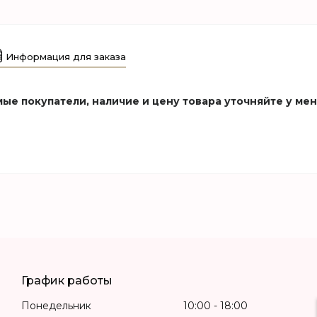
Информация для заказа
ые покупатели, наличие и цену товара уточняйте у ме
График работы
Понедельник
10:00
18:00