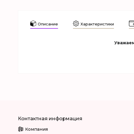
Описание
Характеристики
Уважаем