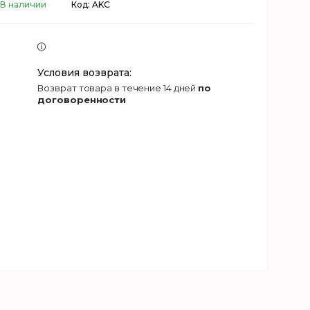
В наличии
Код:
AKC
возврат товара в течение 14 дней
по
договоренности