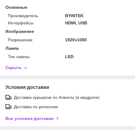
Основные
Производитель
BYINTEK
Интерфейсы
HDMI, USB
Изображение
Разрешение
1920x1080
Лампа
Тип лампы
LED
Скрыть
Условия доставки
Доставка курьером по Алматы (в квадрате)
Доставка по регионам
Все условия доставки