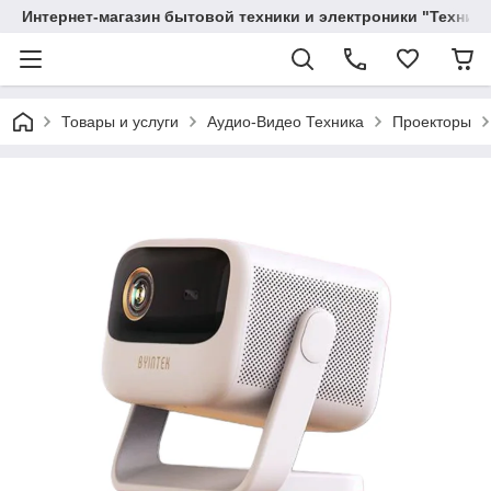
Интернет-магазин бытовой техники и электроники "Техника
Товары и услуги
Аудио-Видео Техника
Проекторы