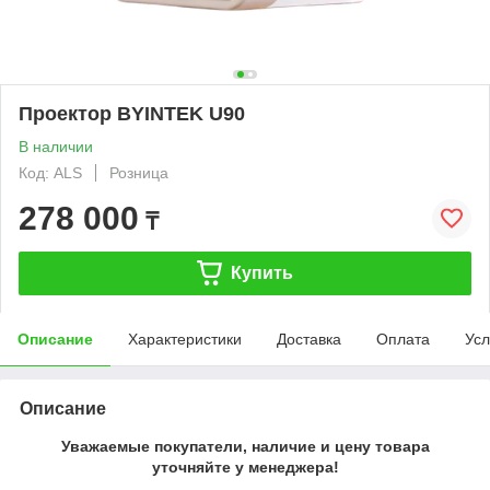
Проектор BYINTEK U90
В наличии
Код: ALS
Розница
278 000
₸
Купить
Описание
Характеристики
Доставка
Оплата
Усл
Описание
Уважаемые покупатели, наличие и цену товара
уточняйте у менеджера!