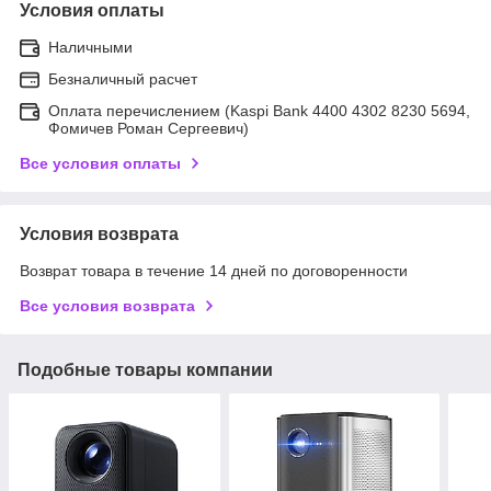
Условия оплаты
Наличными
Безналичный расчет
Оплата перечислением (Kaspi Bank 4400 4302 8230 5694,
Фомичев Роман Сергеевич)
Все условия оплаты
Условия возврата
Возврат товара в течение 14 дней по договоренности
Все условия возврата
Подобные товары компании