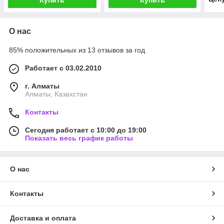
Купить
Купить
О нас
85% положительных из 13 отзывов за год
Работает с 03.02.2010
г. Алматы
Алматы, Казахстан
Контакты
Сегодня работает с 10:00 до 19:00
Показать весь график работы
О нас
Контакты
Доставка и оплата