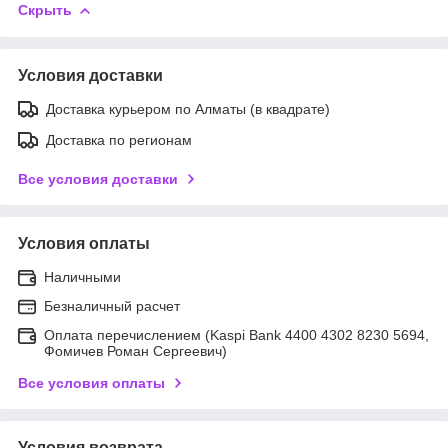
Скрыть
Условия доставки
Доставка курьером по Алматы (в квадрате)
Доставка по регионам
Все условия доставки
Условия оплаты
Наличными
Безналичный расчет
Оплата перечислением (Kaspi Bank 4400 4302 8230 5694,
Фомичев Роман Сергеевич)
Все условия оплаты
Условия возврата