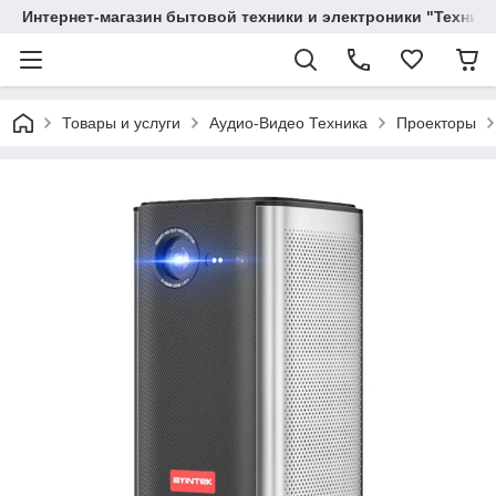
Интернет-магазин бытовой техники и электроники "Техника
Товары и услуги
Аудио-Видео Техника
Проекторы