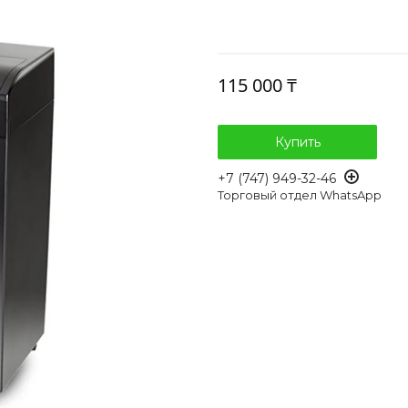
115 000 ₸
Купить
+7 (747) 949-32-46
Торговый отдел WhatsApp