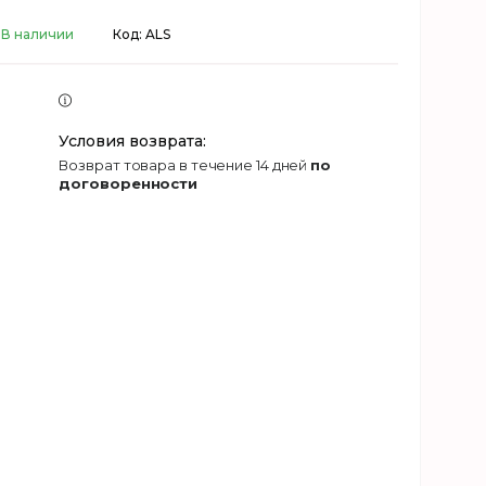
В наличии
Код:
ALS
возврат товара в течение 14 дней
по
договоренности