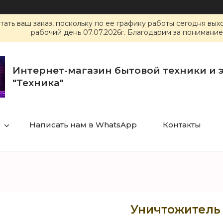
ать ваш заказ, поскольку по ее графику работы сегодня вы
рабочий день 07.07.2026г. Благодарим за понимание
Интернет-магазин бытовой техники и 
"Техника"
Написать нам в WhatsApp
Контакты
Уничтожитель 