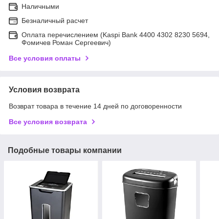
Наличными
Безналичный расчет
Оплата перечислением (Kaspi Bank 4400 4302 8230 5694,
Фомичев Роман Сергеевич)
Все условия оплаты
Условия возврата
Возврат товара в течение 14 дней по договоренности
Все условия возврата
Подобные товары компании