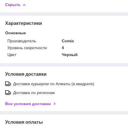
Скрыть
Характеристики
Основные
Производитель
Comix
Уровень секретности
4
Цвет
Черный
Условия доставки
Доставка курьером по Алматы (в квадрате)
Доставка по регионам
Все условия доставки
Условия оплаты