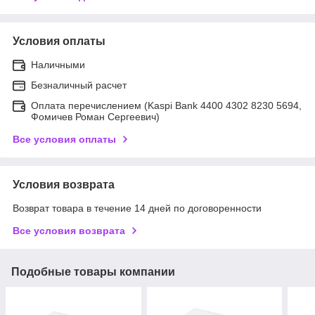
Условия оплаты
Наличными
Безналичный расчет
Оплата перечислением (Kaspi Bank 4400 4302 8230 5694,
Фомичев Роман Сергеевич)
Все условия оплаты
Условия возврата
Возврат товара в течение 14 дней по договоренности
Все условия возврата
Подобные товары компании