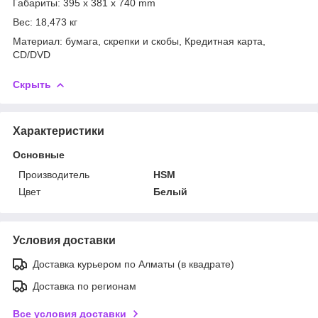
Габариты: 395 x 381 x 740 mm
Вес: 18,473 кг
Материал: бумага, скрепки и скобы, Кредитная карта,
CD/DVD
Скрыть
Характеристики
Основные
Производитель
HSM
Цвет
Белый
Условия доставки
Доставка курьером по Алматы (в квадрате)
Доставка по регионам
Все условия доставки