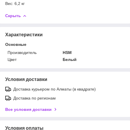
Вес: 6,2 кг
Скрыть
Характеристики
Основные
Производитель
HSM
Цвет
Белый
Условия доставки
Доставка курьером по Алматы (в квадрате)
Доставка по регионам
Все условия доставки
Условия оплаты