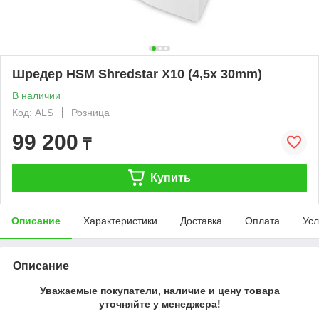
Шредер HSM Shredstar X10 (4,5x 30mm)
В наличии
Код: ALS
Розница
99 200
₸
Купить
Описание
Характеристики
Доставка
Оплата
Усл
Описание
Уважаемые покупатели, наличие и цену товара
уточняйте у менеджера!