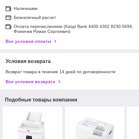
Наличными
Безналичный расчет
Оплата перечислением (Kaspi Bank 4400 4302 8230 5694,
Фомичев Роман Сергеевич)
Все условия оплаты
Условия возврата
Возврат товара в течение 14 дней по договоренности
Все условия возврата
Подобные товары компании