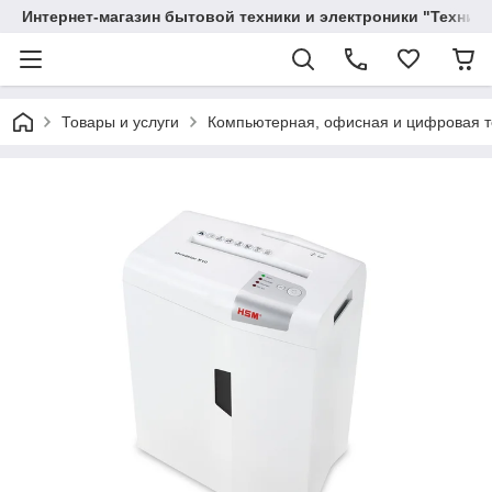
Интернет-магазин бытовой техники и электроники "Техника
Товары и услуги
Компьютерная, офисная и цифровая т