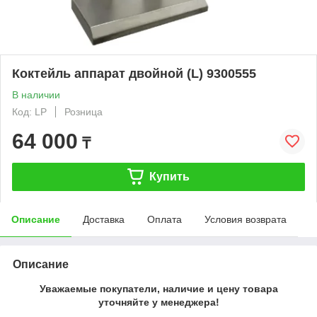
Коктейль аппарат двойной (L) 9300555
В наличии
Код: LP
Розница
64 000
₸
Купить
Описание
Доставка
Оплата
Условия возврата
Описание
Уважаемые покупатели, наличие и цену товара
уточняйте у менеджера!