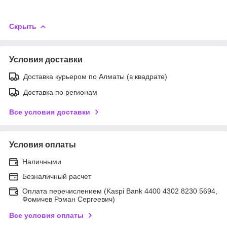
Скрыть
Условия доставки
Доставка курьером по Алматы (в квадрате)
Доставка по регионам
Все условия доставки
Условия оплаты
Наличными
Безналичный расчет
Оплата перечислением (Kaspi Bank 4400 4302 8230 5694,
Фомичев Роман Сергеевич)
Все условия оплаты