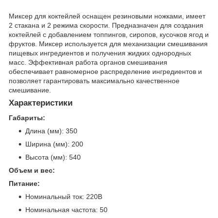
Миксер для коктейлей оснащен резиновыми ножками, имеет
2 стакана и 2 режима скорости. Предназначен для создания
коктейлей с добавлением топпингов, сиропов, кусочков ягод и
фруктов. Миксер используется для механизации смешивания
пищевых ингредиентов и получения жидких однородных
масс. Эффективная работа органов смешивания
обеспечивает равномерное распределение ингредиентов и
позволяет гарантировать максимально качественное
смешивание.
Характеристики
Габариты:
Длина (мм): 350
Ширина (мм): 200
Высота (мм): 540
Объем и вес:
Питание:
Номинальный ток: 220В
Номинальная частота: 50