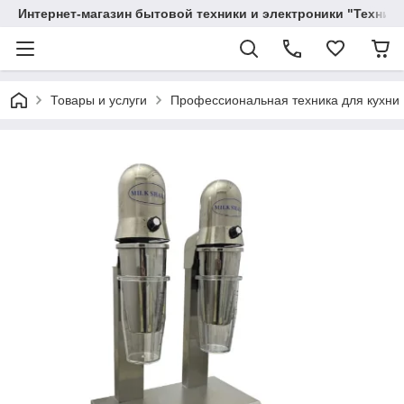
Интернет-магазин бытовой техники и электроники "Техника
Товары и услуги
Профессиональная техника для кухни