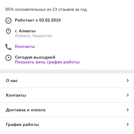
85% положительных из 13 отзывов за год
Работает с 03.02.2010
г. Алматы
Алматы, Казахстан
Контакты
Сегодня выходной
Показать весь график работы
О нас
Контакты
Доставка и оплата
График работы