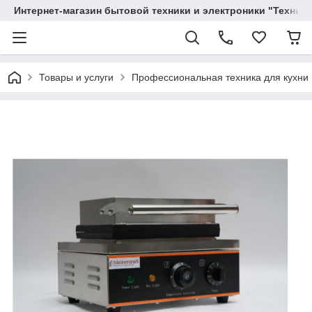
Интернет-магазин бытовой техники и электроники "Техника
Товары и услуги
Профессиональная техника для кухни