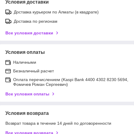
Условия доставки
Доставка курьером по Алматы (в квадрате)
Доставка по регионам
Все условия доставки
Условия оплаты
Наличными
Безналичный расчет
Оплата перечислением (Kaspi Bank 4400 4302 8230 5694,
Фомичев Роман Сергеевич)
Все условия оплаты
Условия возврата
Возврат товара в течение 14 дней по договоренности
Все условия возврата