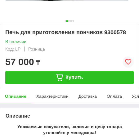
Печь для приготовления пончиков 9300578
В наличии
Код: LP
Розница
57 000
₸
Купить
Описание
Характеристики
Доставка
Оплата
Усл
Описание
Уважаемые покупатели, наличие и цену товара
уточняйте у менеджера!