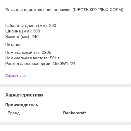
Печь для приготовления пончиков (ШЕСТЬ КРУГЛЫХ ФОРМ)
Габариты:Длина (мм): 330
Ширина (мм): 300
Высота (мм): 240
Питание:
Номинальный ток: 220В
Номинальная частота: 50Hz
Расход электроэнергии: 1550W*h/24
Скрыть
Характеристики
Производитель
Бренд
Backercraft