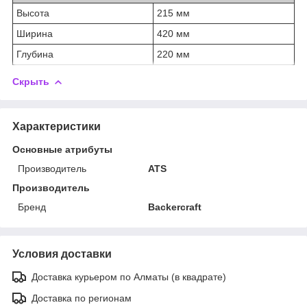
Высота
215 мм
Ширина
420 мм
Глубина
220 мм
Скрыть
Характеристики
Основные атрибуты
Производитель
ATS
Производитель
Бренд
Backercraft
Условия доставки
Доставка курьером по Алматы (в квадрате)
Доставка по регионам