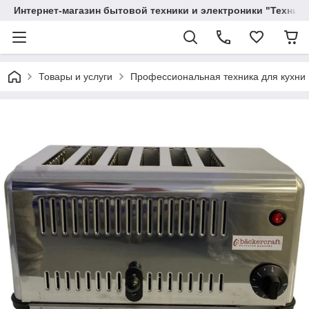
Интернет-магазин бытовой техники и электроники "Техника
Товары и услуги
Профессиональная техника для кухни