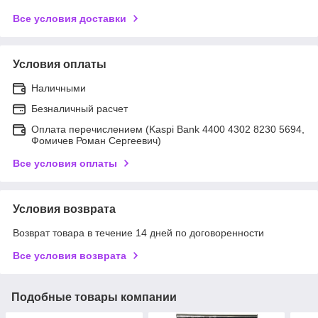
Все условия доставки
Условия оплаты
Наличными
Безналичный расчет
Оплата перечислением (Kaspi Bank 4400 4302 8230 5694,
Фомичев Роман Сергеевич)
Все условия оплаты
Условия возврата
Возврат товара в течение 14 дней по договоренности
Все условия возврата
Подобные товары компании