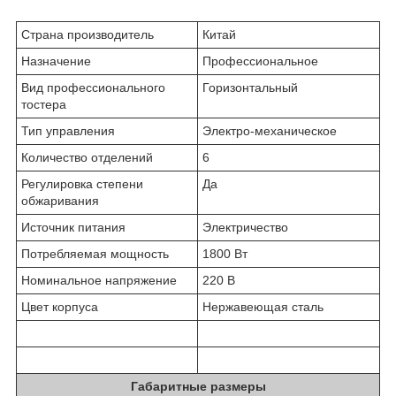
Страна производитель
Китай
Назначение
Профессиональное
Вид профессионального
Горизонтальный
тостера
Тип управления
Электро-механическое
Количество отделений
6
Регулировка степени
Да
обжаривания
Источник питания
Электричество
Потребляемая мощность
1800 Вт
Номинальное напряжение
220 В
Цвет корпуса
Нержавеющая сталь
Габаритные размеры