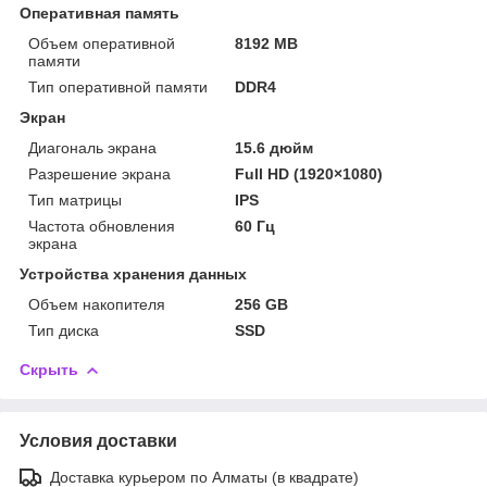
Оперативная память
Объем оперативной
8192 MB
памяти
Тип оперативной памяти
DDR4
Экран
Диагональ экрана
15.6 дюйм
Разрешение экрана
Full HD (1920×1080)
Тип матрицы
IPS
Частота обновления
60 Гц
экрана
Устройства хранения данных
Объем накопителя
256 GB
Тип диска
SSD
Скрыть
Условия доставки
Доставка курьером по Алматы (в квадрате)