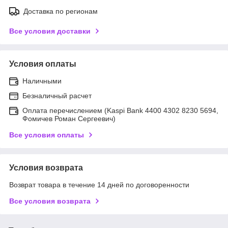
Доставка по регионам
Все условия доставки
Условия оплаты
Наличными
Безналичный расчет
Оплата перечислением (Kaspi Bank 4400 4302 8230 5694,
Фомичев Роман Сергеевич)
Все условия оплаты
Условия возврата
Возврат товара в течение 14 дней по договоренности
Все условия возврата