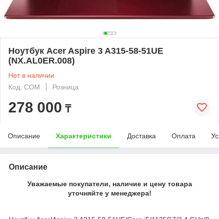
Ноутбук Acer Aspire 3 A315-58-51UE
(NX.AL0ER.008)
Нет в наличии
Код: COM
Розница
278 000
₸
Описание
Характеристики
Доставка
Оплата
Ус
Описание
Уважаемые покупатели, наличие и цену товара
уточняйте у менеджера!