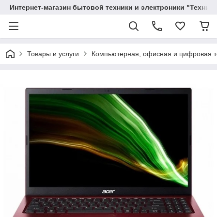
Интернет-магазин бытовой техники и электроники "Техника
Товары и услуги
Компьютерная, офисная и цифровая т