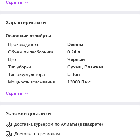
Скрыть
Характеристики
Основные атрибуты
Производитель
Deerma
Объем пылесборника
0.24 л
Цвет
Черный
Тип уборки
Сухая , Влажная
Тип аккумулятора
Li-Ion
Мощность всасывания
13000 Па·c
Скрыть
Условия доставки
Доставка курьером по Алматы (в квадрате)
Доставка по регионам