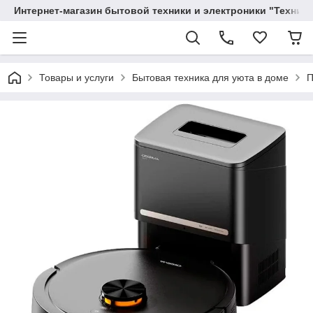
Интернет-магазин бытовой техники и электроники "Техника
Товары и услуги
Бытовая техника для уюта в доме
П