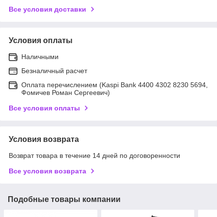
Все условия доставки
Условия оплаты
Наличными
Безналичный расчет
Оплата перечислением (Kaspi Bank 4400 4302 8230 5694,
Фомичев Роман Сергеевич)
Все условия оплаты
Условия возврата
Возврат товара в течение 14 дней по договоренности
Все условия возврата
Подобные товары компании