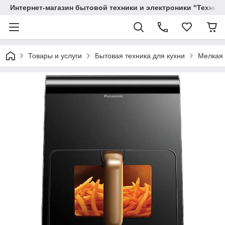
Интернет-магазин бытовой техники и электроники "Техника
Товары и услуги
Бытовая техника для кухни
Мелкая 