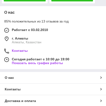
О нас
85% положительных из 13 отзывов за год
Работает с 03.02.2010
г. Алматы
Алматы, Казахстан
Контакты
Сегодня работает с 10:00 до 19:00
Показать весь график работы
О нас
Контакты
Доставка и оплата