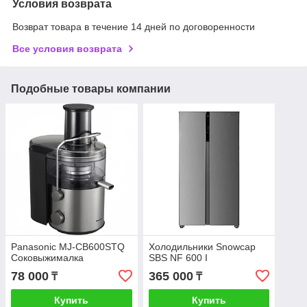
Условия возврата
Возврат товара в течение 14 дней по договоренности
Все условия возврата
Подобные товары компании
Panasonic MJ-CB600STQ
Холодильники Snowcap
Соковыжималка
SBS NF 600 I
78 000
365 000
₸
₸
Купить
Купить