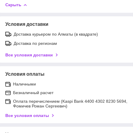
Скрыть
Условия доставки
Доставка курьером по Алматы (в квадрате)
Доставка по регионам
Все условия доставки
Условия оплаты
Наличными
Безналичный расчет
Оплата перечислением (Kaspi Bank 4400 4302 8230 5694,
Фомичев Роман Сергеевич)
Все условия оплаты