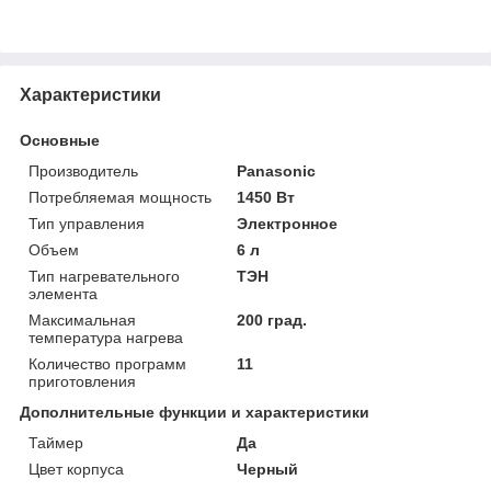
Характеристики
Основные
Производитель
Panasonic
Потребляемая мощность
1450 Вт
Тип управления
Электронное
Объем
6 л
Тип нагревательного
ТЭН
элемента
Максимальная
200 град.
температура нагрева
Количество программ
11
приготовления
Дополнительные функции и характеристики
Таймер
Да
Цвет корпуса
Черный