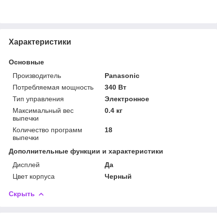
Характеристики
Основные
Производитель
Panasonic
Потребляемая мощность
340 Вт
Тип управления
Электронное
Максимальный вес
0.4 кг
выпечки
Количество программ
18
выпечки
Дополнительные функции и характеристики
Дисплей
Да
Цвет корпуса
Черный
Скрыть