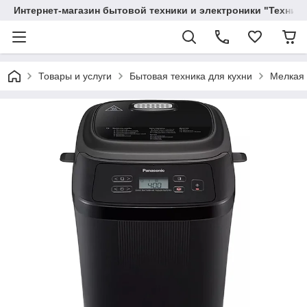
Интернет-магазин бытовой техники и электроники "Техника
Товары и услуги
Бытовая техника для кухни
Мелкая 