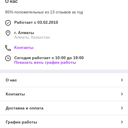
О нас
85% положительных из 13 отзывов за год
Работает с 03.02.2010
г. Алматы
Алматы, Казахстан
Контакты
Сегодня работает с 10:00 до 19:00
Показать весь график работы
О нас
Контакты
Доставка и оплата
График работы