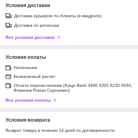
Условия доставки
Доставка курьером по Алматы (в квадрате)
Доставка по регионам
Все условия доставки
Условия оплаты
Наличными
Безналичный расчет
Оплата перечислением (Kaspi Bank 4400 4302 8230 5694,
Фомичев Роман Сергеевич)
Все условия оплаты
Условия возврата
Возврат товара в течение 14 дней по договоренности