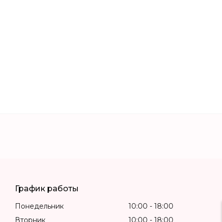
График работы
Понедельник
10:00
18:00
Вторник
10:00
18:00