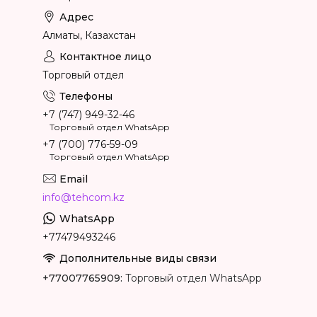
Алматы, Казахстан
Торговый отдел
+7 (747) 949-32-46
Торговый отдел WhatsApp
+7 (700) 776-59-09
Торговый отдел WhatsApp
info@tehcom.kz
+77479493246
+77007765909
Торговый отдел WhatsApp