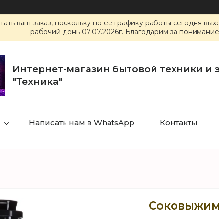
ать ваш заказ, поскольку по ее графику работы сегодня вы
рабочий день 07.07.2026г. Благодарим за понимание
Интернет-магазин бытовой техники и 
"Техника"
Написать нам в WhatsApp
Контакты
Соковыжима