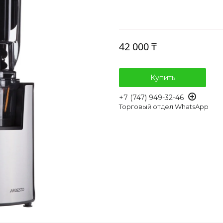
42 000 ₸
Купить
+7 (747) 949-32-46
Торговый отдел WhatsApp