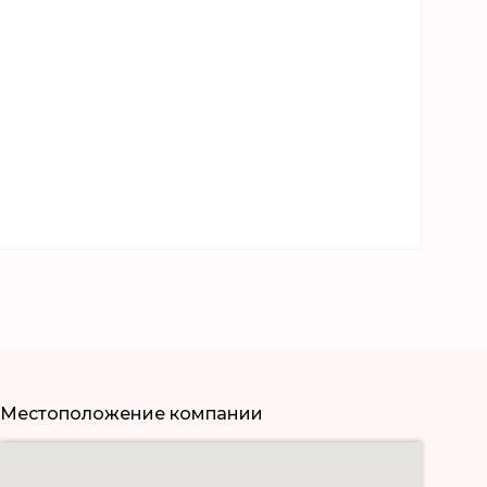
Местоположение компании