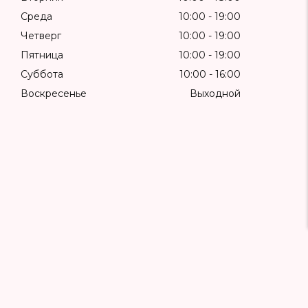
Среда
10:00
19:00
Четверг
10:00
19:00
Пятница
10:00
19:00
Суббота
10:00
16:00
Воскресенье
Выходной