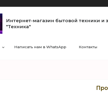
Интернет-магазин бытовой техники и 
"Техника"
Написать нам в WhatsApp
Контакты
Про