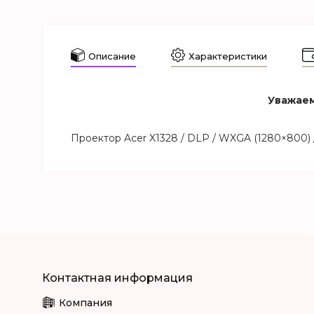
Описание
Характеристики
Уважаем
Проектор Acer X1328 / DLP / WXGA (1280×800) 