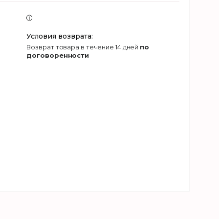
возврат товара в течение 14 дней
по
договоренности