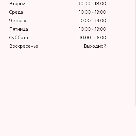
Вторник
10:00
18:00
Среда
10:00
19:00
Четверг
10:00
19:00
Пятница
10:00
19:00
Суббота
10:00
16:00
Воскресенье
Выходной