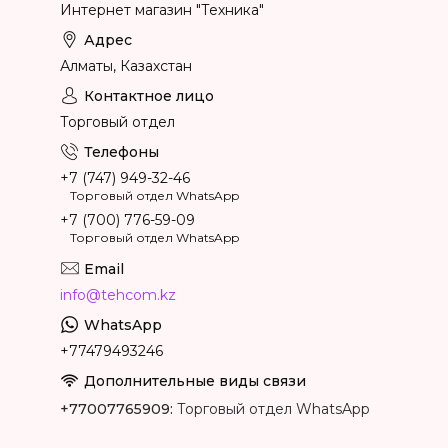
Интернет магазин "Техника"
Алматы, Казахстан
Торговый отдел
+7 (747) 949-32-46
Торговый отдел WhatsApp
+7 (700) 776-59-09
Торговый отдел WhatsApp
info@tehcom.kz
+77479493246
+77007765909
Торговый отдел WhatsApp