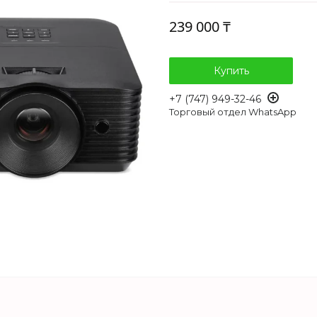
239 000 ₸
Купить
+7 (747) 949-32-46
Торговый отдел WhatsApp