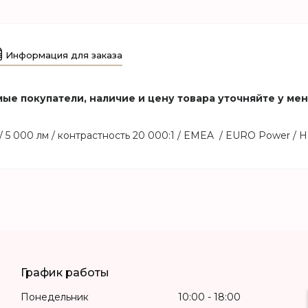
Информация для заказа
ые покупатели, наличие и цену товара уточняйте у ме
/ 5 000 лм / контрастность 20 000:1 / EMEA / EURO Power / 
График работы
Понедельник
10:00
18:00