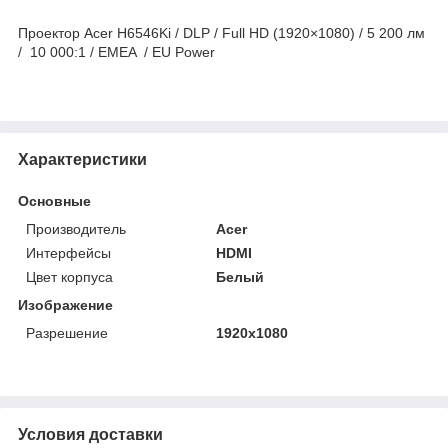
Проектор Acer H6546Ki / DLP / Full HD (1920×1080) / 5 200 лм
/ 10 000:1 / EMEA / EU Power
Характеристики
Основные
Производитель
Acer
Интерфейсы
HDMI
Цвет корпуса
Белый
Изображение
Разрешение
1920x1080
Условия доставки