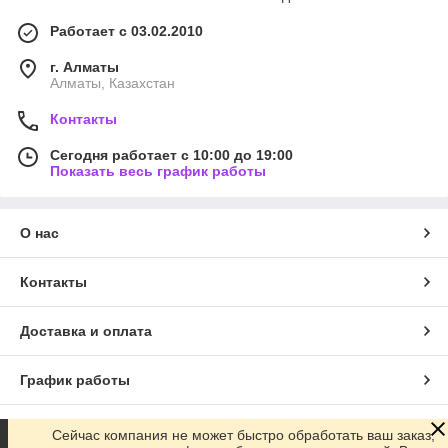
Работает с 03.02.2010
г. Алматы
Алматы, Казахстан
Контакты
Сегодня работает с 10:00 до 19:00
Показать весь график работы
О нас
Контакты
Доставка и оплата
График работы
Полная версия сайта
Сейчас компания не может быстро обработать ваш заказ,