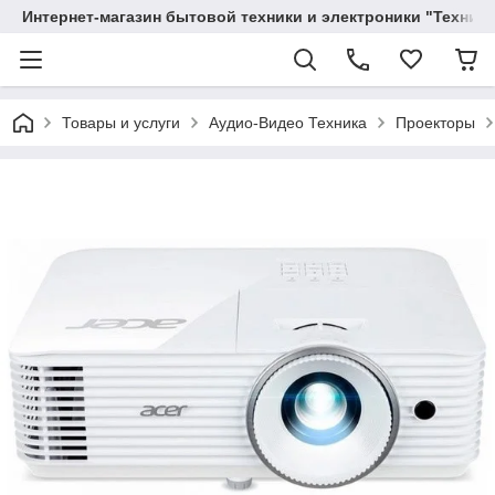
Интернет-магазин бытовой техники и электроники "Техника
Товары и услуги
Аудио-Видео Техника
Проекторы