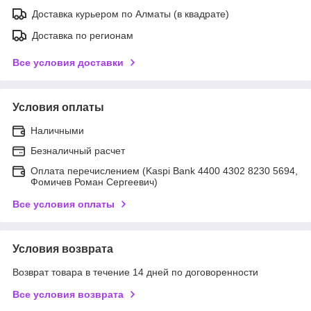
Доставка курьером по Алматы (в квадрате)
Доставка по регионам
Все условия доставки
Условия оплаты
Наличными
Безналичный расчет
Оплата перечислением (Kaspi Bank 4400 4302 8230 5694,
Фомичев Роман Сергеевич)
Все условия оплаты
Условия возврата
Возврат товара в течение 14 дней по договоренности
Все условия возврата