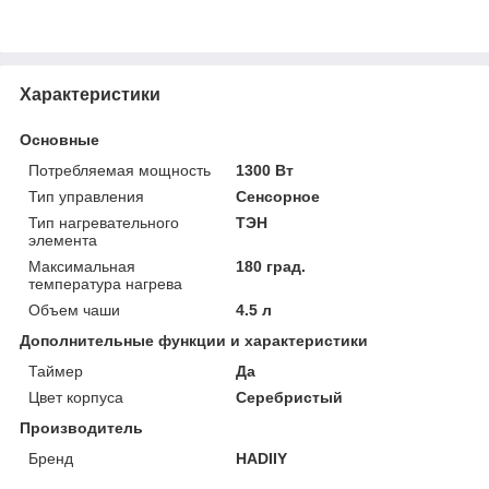
Характеристики
Основные
Потребляемая мощность
1300 Вт
Тип управления
Сенсорное
Тип нагревательного
ТЭН
элемента
Максимальная
180 град.
температура нагрева
Объем чаши
4.5 л
Дополнительные функции и характеристики
Таймер
Да
Цвет корпуса
Серебристый
Производитель
Бренд
HADIIY