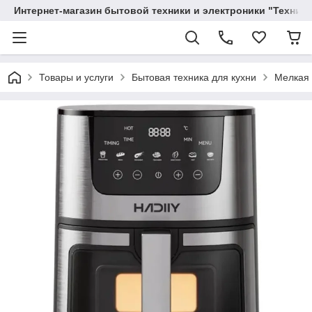
Интернет-магазин бытовой техники и электроники "Техника
Товары и услуги
Бытовая техника для кухни
Мелкая 