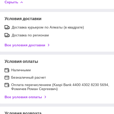
Скрыть
Условия доставки
Доставка курьером по Алматы (в квадрате)
Доставка по регионам
Все условия доставки
Условия оплаты
Наличными
Безналичный расчет
Оплата перечислением (Kaspi Bank 4400 4302 8230 5694,
Фомичев Роман Сергеевич)
Все условия оплаты
Условия возврата