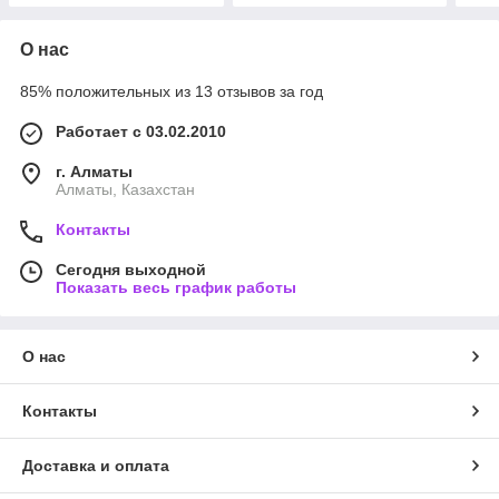
О нас
85% положительных из 13 отзывов за год
Работает с 03.02.2010
г. Алматы
Алматы, Казахстан
Контакты
Сегодня выходной
Показать весь график работы
О нас
Контакты
Доставка и оплата