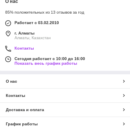
О нас
85% положительных из 13 отзывов за год
Работает с 03.02.2010
г. Алматы
Алматы, Казахстан
Контакты
Сегодня работает с 10:00 до 16:00
Показать весь график работы
О нас
Контакты
Доставка и оплата
График работы