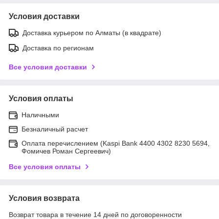
Условия доставки
Доставка курьером по Алматы (в квадрате)
Доставка по регионам
Все условия доставки
Условия оплаты
Наличными
Безналичный расчет
Оплата перечислением (Kaspi Bank 4400 4302 8230 5694,
Фомичев Роман Сергеевич)
Все условия оплаты
Условия возврата
Возврат товара в течение 14 дней по договоренности