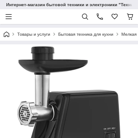
Интернет-магазин бытовой техники и электроники "Техника
Товары и услуги
Бытовая техника для кухни
Мелкая 