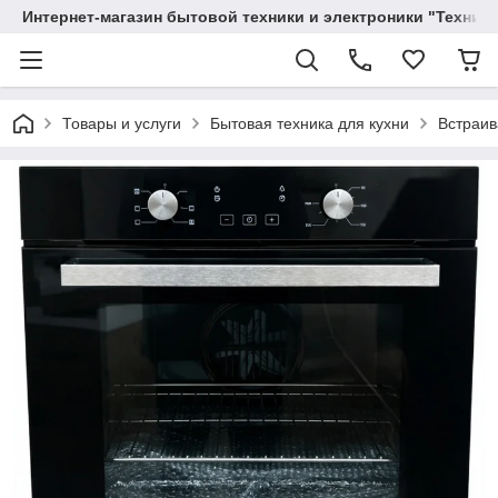
Интернет-магазин бытовой техники и электроники "Техника
Товары и услуги
Бытовая техника для кухни
Встраив