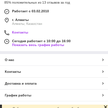
85% положительных из 13 отзывов за год
Работает с 03.02.2010
г. Алматы
Алматы, Казахстан
Контакты
Сегодня работает с 10:00 до 16:00
Показать весь график работы
О нас
Контакты
Доставка и оплата
График работы
Полная версия сайта