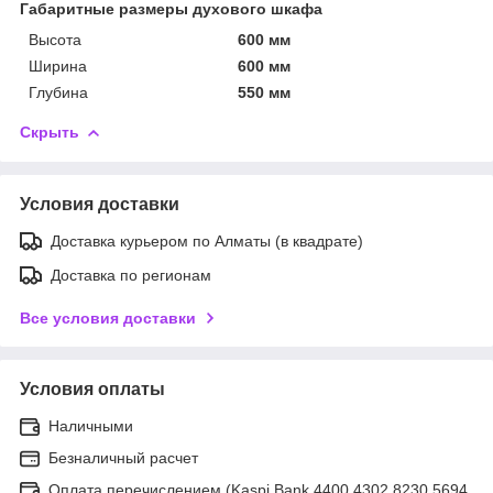
Габаритные размеры духового шкафа
Высота
600 мм
Ширина
600 мм
Глубина
550 мм
Скрыть
Условия доставки
Доставка курьером по Алматы (в квадрате)
Доставка по регионам
Все условия доставки
Условия оплаты
Наличными
Безналичный расчет
Оплата перечислением (Kaspi Bank 4400 4302 8230 5694,