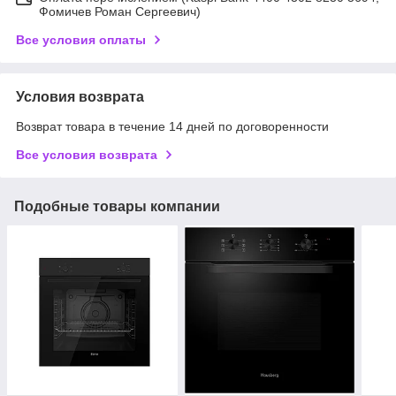
Фомичев Роман Сергеевич)
Все условия оплаты
Условия возврата
Возврат товара в течение 14 дней по договоренности
Все условия возврата
Подобные товары компании