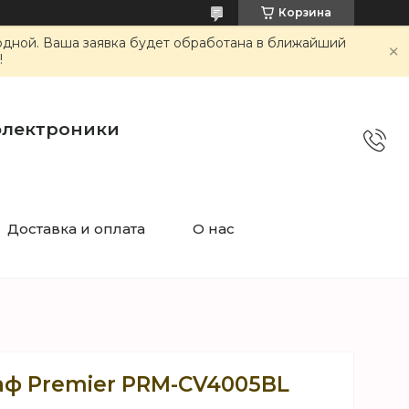
Корзина
ходной. Ваша заявка будет обработана в ближайший
!
электроники
Доставка и оплата
О нас
ф Premier PRM-CV4005BL