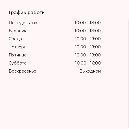
График работы
Понедельник
10:00
18:00
Вторник
10:00
18:00
Среда
10:00
19:00
Четверг
10:00
19:00
Пятница
10:00
19:00
Суббота
10:00
16:00
Воскресенье
Выходной