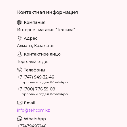
Интернет магазин "Техника"
Алматы, Казахстан
Торговый отдел
+7 (747) 949-32-46
Торговый отдел WhatsApp
+7 (700) 776-59-09
Торговый отдел WhatsApp
info@tehcom.kz
+77479493246