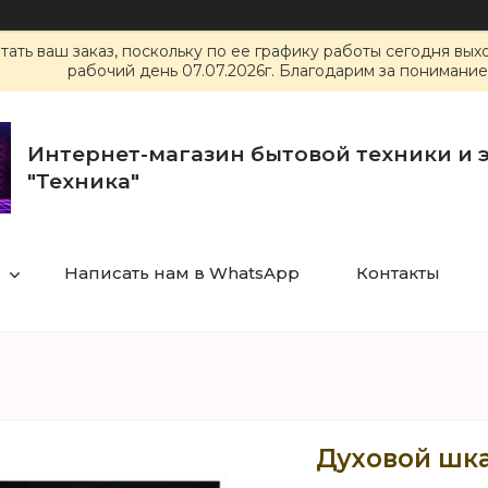
ать ваш заказ, поскольку по ее графику работы сегодня вы
рабочий день 07.07.2026г. Благодарим за понимание
Интернет-магазин бытовой техники и 
"Техника"
Написать нам в WhatsApp
Контакты
Духовой шка