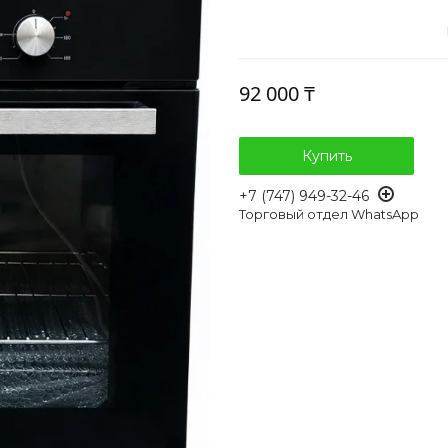
92 000 ₸
Купить
+7 (747) 949-32-46
Торговый отдел WhatsApp