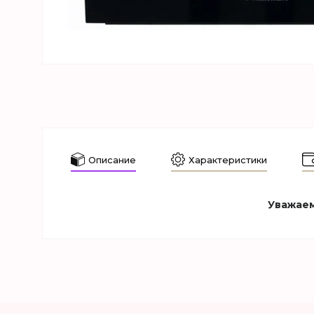
Описание
Характеристики
Уважаем