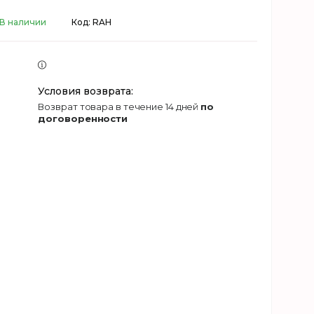
В наличии
Код:
RAH
возврат товара в течение 14 дней
по
договоренности