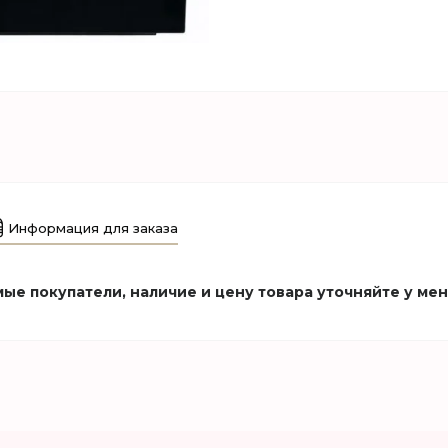
Информация для заказа
ые покупатели, наличие и цену товара уточняйте у ме