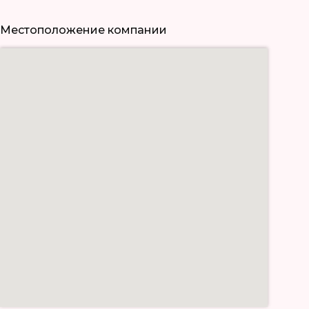
Местоположение компании