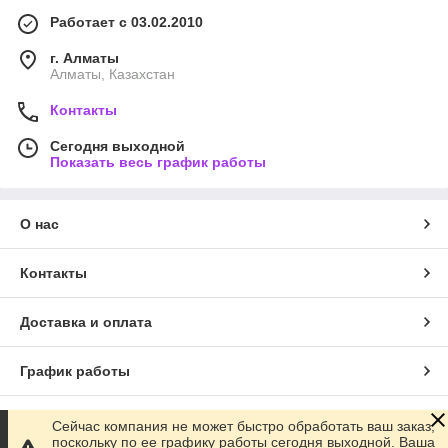
Работает с 03.02.2010
г. Алматы
Алматы, Казахстан
Контакты
Сегодня выходной
Показать весь график работы
О нас
Контакты
Доставка и оплата
График работы
Полная версия сайта
Сейчас компания не может быстро обработать ваш заказ,
поскольку по ее графику работы сегодня выходной. Ваша