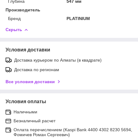
Глубина
547 мм
Производитель
Бренд
PLATINIUM
Скрыть
Условия доставки
Доставка курьером по Алматы (в квадрате)
Доставка по регионам
Все условия доставки
Условия оплаты
Наличными
Безналичный расчет
Оплата перечислением (Kaspi Bank 4400 4302 8230 5694,
Фомичев Роман Сергеевич)