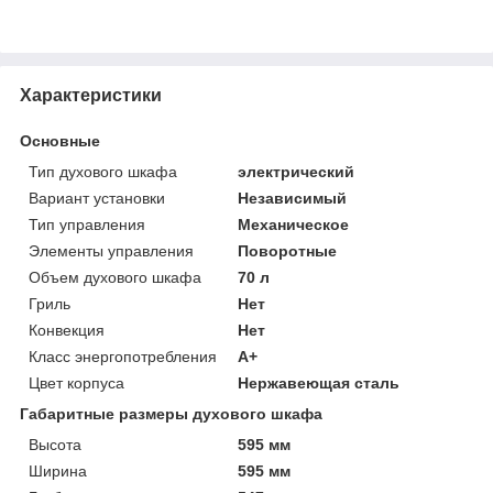
Характеристики
Основные
Тип духового шкафа
электрический
Вариант установки
Независимый
Тип управления
Механическое
Элементы управления
Поворотные
Объем духового шкафа
70 л
Гриль
Нет
Конвекция
Нет
Класс энергопотребления
A+
Цвет корпуса
Нержавеющая сталь
Габаритные размеры духового шкафа
Высота
595 мм
Ширина
595 мм