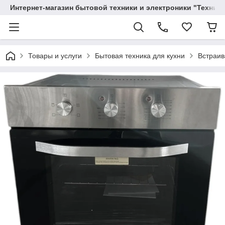
Интернет-магазин бытовой техники и электроники "Техника
Товары и услуги
Бытовая техника для кухни
Встраив