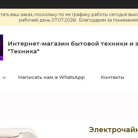
ать ваш заказ, поскольку по ее графику работы сегодня вы
рабочий день 07.07.2026г. Благодарим за понимание
Интернет-магазин бытовой техники и 
"Техника"
Написать нам в WhatsApp
Контакты
Электрочайн