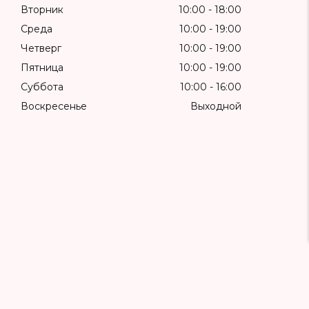
Вторник
10:00
18:00
Среда
10:00
19:00
Четверг
10:00
19:00
Пятница
10:00
19:00
Суббота
10:00
16:00
Воскресенье
Выходной