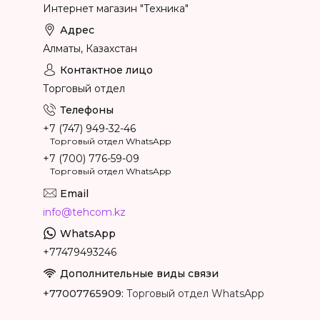
Интернет магазин "Техника"
Алматы, Казахстан
Торговый отдел
+7 (747) 949-32-46
Торговый отдел WhatsApp
+7 (700) 776-59-09
Торговый отдел WhatsApp
info@tehcom.kz
+77479493246
+77007765909
Торговый отдел WhatsApp