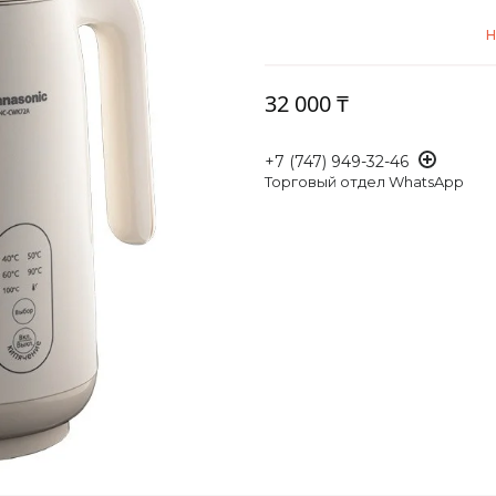
Н
32 000 ₸
+7 (747) 949-32-46
Торговый отдел WhatsApp