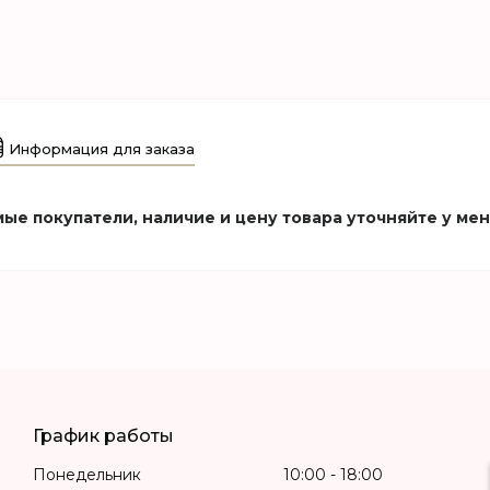
Информация для заказа
ые покупатели, наличие и цену товара уточняйте у ме
График работы
Понедельник
10:00
18:00