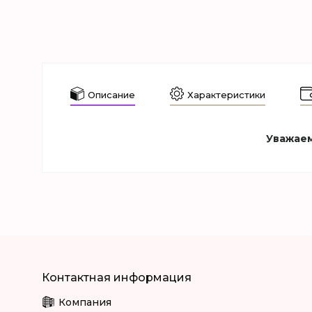
Описание
Характеристики
Уважаем