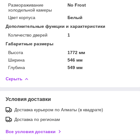
Размораживание
No Frost
холодильной камеры
Цвет корпуса
Белый
Дополнительные функции и характеристики
Количество дверей
1
Габаритные размеры
Высота
1772 мм
Ширина
546 мм
Глубина
549 мм
Скрыть
Условия доставки
Доставка курьером по Алматы (в квадрате)
Доставка по регионам
Все условия доставки