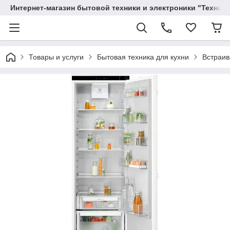
Интернет-магазин бытовой техники и электроники "Техника
Товары и услуги
Бытовая техника для кухни
Встраив