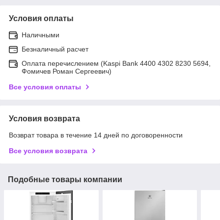
Условия оплаты
Наличными
Безналичный расчет
Оплата перечислением (Kaspi Bank 4400 4302 8230 5694,
Фомичев Роман Сергеевич)
Все условия оплаты
Условия возврата
Возврат товара в течение 14 дней по договоренности
Все условия возврата
Подобные товары компании