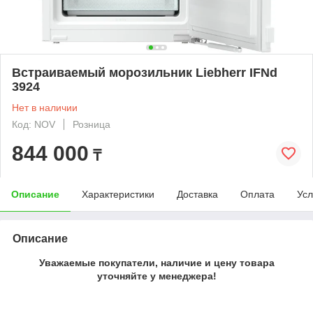
Встраиваемый морозильник Liebherr IFNd
3924
Нет в наличии
Код: NOV
Розница
844 000
₸
Описание
Характеристики
Доставка
Оплата
Усл
Описание
Уважаемые покупатели, наличие и цену товара
уточняйте у менеджера!