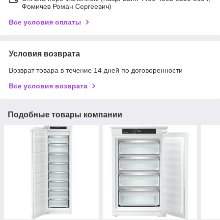
Фомичев Роман Сергеевич)
Все условия оплаты
Условия возврата
Возврат товара в течение 14 дней по договоренности
Все условия возврата
Подобные товары компании