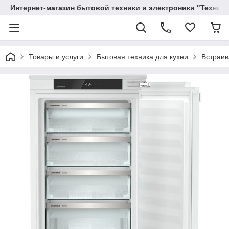
Интернет-магазин бытовой техники и электроники "Техника
Товары и услуги
Бытовая техника для кухни
Встраив