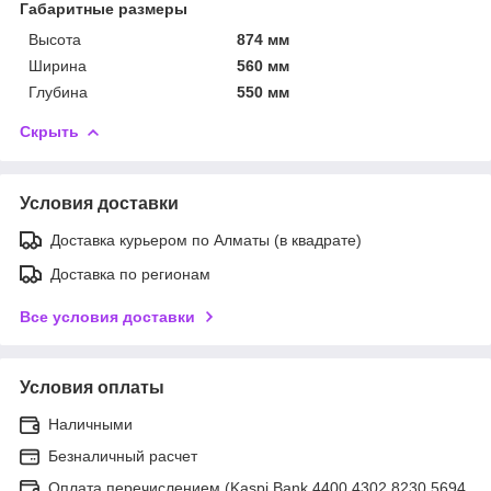
Габаритные размеры
Высота
874 мм
Ширина
560 мм
Глубина
550 мм
Скрыть
Условия доставки
Доставка курьером по Алматы (в квадрате)
Доставка по регионам
Все условия доставки
Условия оплаты
Наличными
Безналичный расчет
Оплата перечислением (Kaspi Bank 4400 4302 8230 5694,