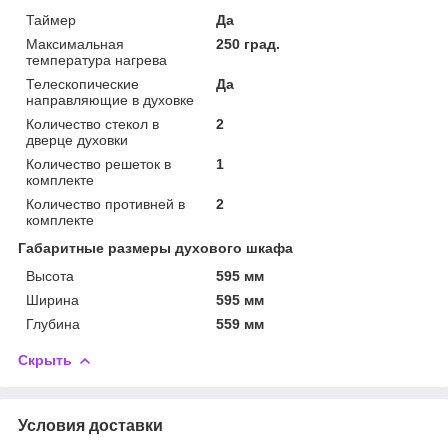
Таймер
Да
Максимальная
250 град.
температура нагрева
Телескопические
Да
направляющие в духовке
Количество стекол в
2
дверце духовки
Количество решеток в
1
комплекте
Количество противней в
2
комплекте
Габаритные размеры духового шкафа
Высота
595 мм
Ширина
595 мм
Глубина
559 мм
Скрыть
Условия доставки