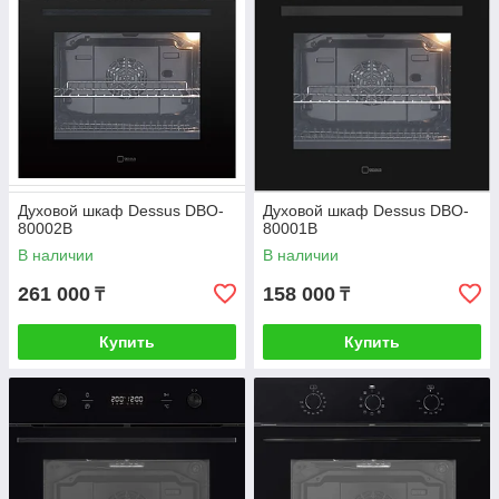
Духовой шкаф Dessus DBO-
Духовой шкаф Dessus DBO-
80002B
80001B
В наличии
В наличии
261 000
158 000
₸
₸
Купить
Купить