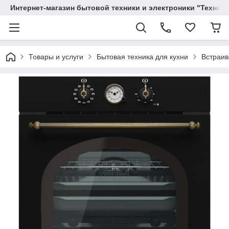
Интернет-магазин бытовой техники и электроники "Техника
Товары и услуги
Бытовая техника для кухни
Встраив