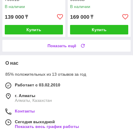
В наличии
В наличии
139 000
169 000
₸
₸
Купить
Купить
Показать ещё
О нас
85% положительных из 13 отзывов за год
Работает с 03.02.2010
г. Алматы
Алматы, Казахстан
Контакты
Сегодня выходной
Показать весь график работы