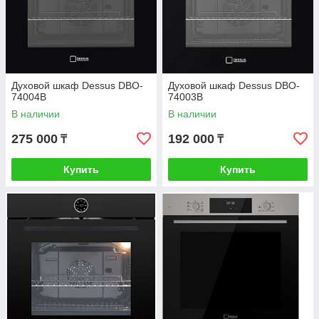
Духовой шкаф Dessus DBO-
Духовой шкаф Dessus DBO-
74004B
74003B
В наличии
В наличии
275 000
192 000
₸
₸
Купить
Купить