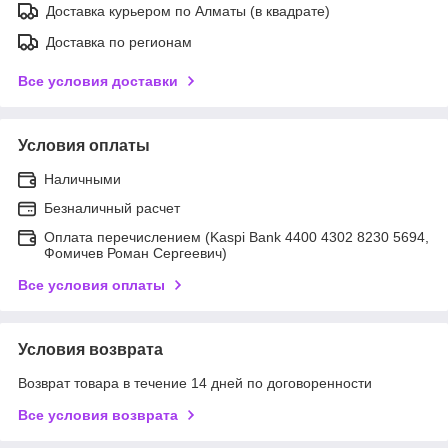
Доставка курьером по Алматы (в квадрате)
Доставка по регионам
Все условия доставки
Условия оплаты
Наличными
Безналичный расчет
Оплата перечислением (Kaspi Bank 4400 4302 8230 5694,
Фомичев Роман Сергеевич)
Все условия оплаты
Условия возврата
Возврат товара в течение 14 дней по договоренности
Все условия возврата