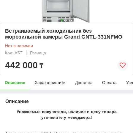
Встраиваемый холодильник без
морозильной камеры Grand GNTL-331NFMO
Нет в наличии
Код: AST
Розница
442 000
₸
Описание
Характеристики
Доставка
Оплата
Усл
Описание
Уважаемые покупатели, наличие и цену товара
уточняйте у менеджера!