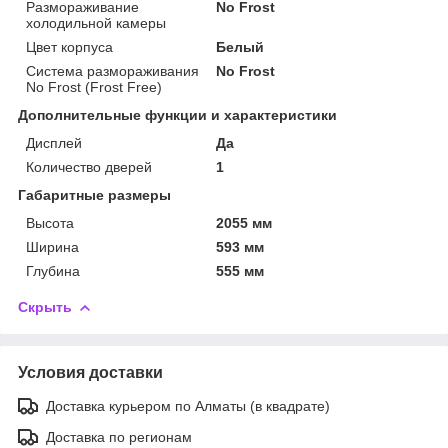
Размораживание
No Frost
холодильной камеры
Цвет корпуса
Белый
Система размораживания
No Frost
No Frost (Frost Free)
Дополнительные функции и характеристики
Дисплей
Да
Количество дверей
1
Габаритные размеры
Высота
2055 мм
Ширина
593 мм
Глубина
555 мм
Скрыть
Условия доставки
Доставка курьером по Алматы (в квадрате)
Доставка по регионам