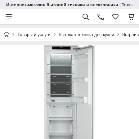
Интернет-магазин бытовой техники и электроники "Техника
Товары и услуги
Бытовая техника для кухни
Встраив