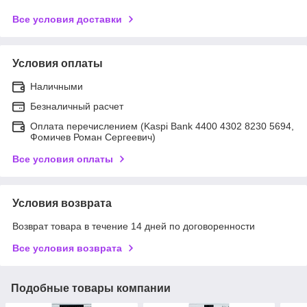
Все условия доставки
Условия оплаты
Наличными
Безналичный расчет
Оплата перечислением (Kaspi Bank 4400 4302 8230 5694,
Фомичев Роман Сергеевич)
Все условия оплаты
Условия возврата
Возврат товара в течение 14 дней по договоренности
Все условия возврата
Подобные товары компании