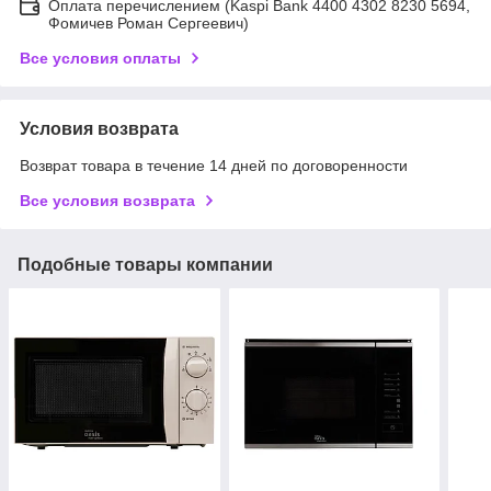
Оплата перечислением (Kaspi Bank 4400 4302 8230 5694,
Фомичев Роман Сергеевич)
Все условия оплаты
Условия возврата
Возврат товара в течение 14 дней по договоренности
Все условия возврата
Подобные товары компании