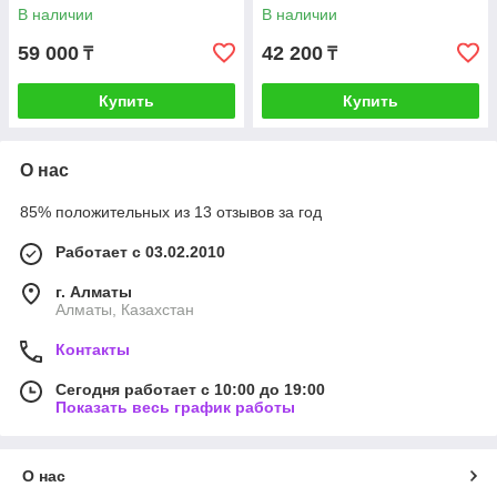
В наличии
В наличии
59 000
42 200
₸
₸
Купить
Купить
О нас
85% положительных из 13 отзывов за год
Работает с 03.02.2010
г. Алматы
Алматы, Казахстан
Контакты
Сегодня работает с 10:00 до 19:00
Показать весь график работы
О нас