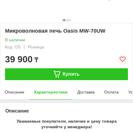
Микроволновая печь Oasis MW-70UW
В наличии
Код: OS
Розница
39 900
₸
Купить
Описание
Характеристики
Доставка
Оплата
Ус
Описание
Уважаемые покупатели, наличие и цену товара
уточняйте у менеджера!