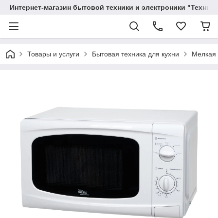
Интернет-магазин бытовой техники и электроники "Техника
Товары и услуги
Бытовая техника для кухни
Мелкая 