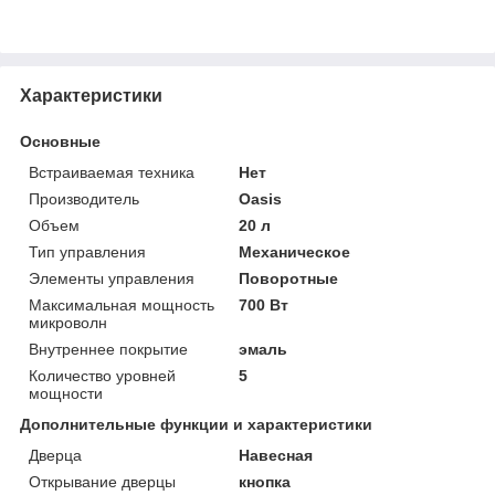
Характеристики
Основные
Встраиваемая техника
Нет
Производитель
Oasis
Объем
20 л
Тип управления
Механическое
Элементы управления
Поворотные
Максимальная мощность
700 Вт
микроволн
Внутреннее покрытие
эмаль
Количество уровней
5
мощности
Дополнительные функции и характеристики
Дверца
Навесная
Открывание дверцы
кнопка