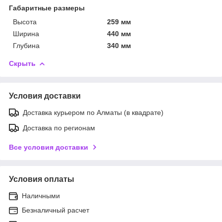
Габаритные размеры
Высота
259 мм
Ширина
440 мм
Глубина
340 мм
Скрыть
Условия доставки
Доставка курьером по Алматы (в квадрате)
Доставка по регионам
Все условия доставки
Условия оплаты
Наличными
Безналичный расчет