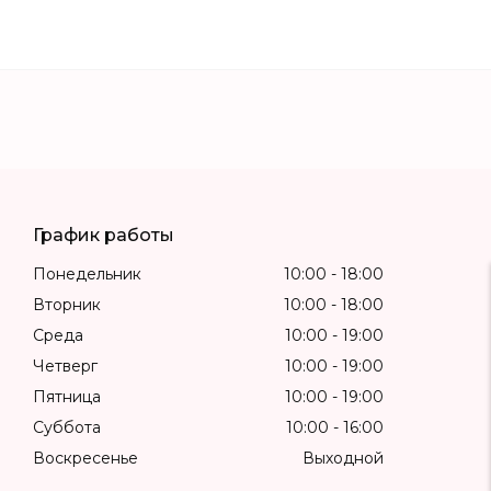
График работы
Понедельник
10:00
18:00
Вторник
10:00
18:00
Среда
10:00
19:00
Четверг
10:00
19:00
Пятница
10:00
19:00
Суббота
10:00
16:00
Воскресенье
Выходной