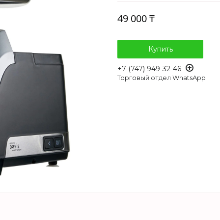
49 000 ₸
Купить
+7 (747) 949-32-46
Торговый отдел WhatsApp