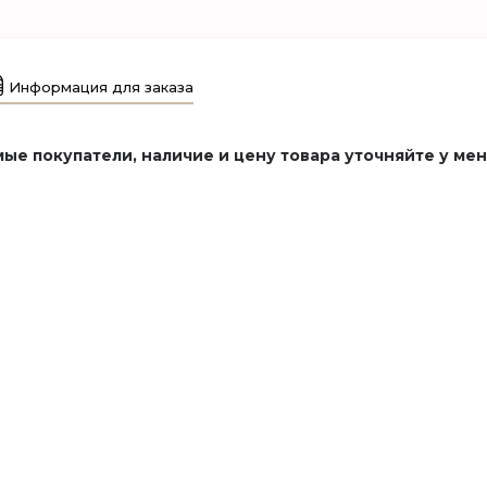
Информация для заказа
ые покупатели, наличие и цену товара уточняйте у ме