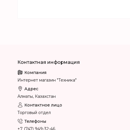
Интернет магазин "Техника"
Алматы, Казахстан
Торговый отдел
+7 (747) 949-32-46