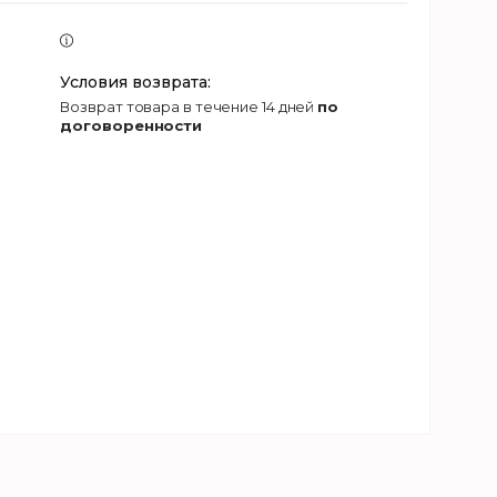
возврат товара в течение 14 дней
по
договоренности