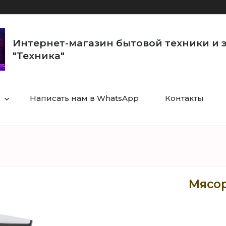
Интернет-магазин бытовой техники и 
"Техника"
Написать нам в WhatsApp
Контакты
Мясор