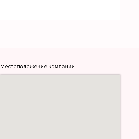
Местоположение компании