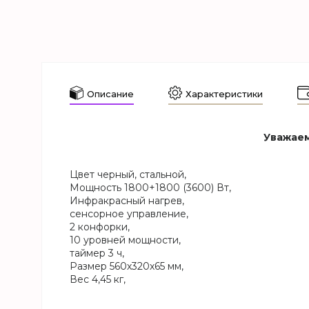
Описание
Характеристики
Уважаем
Цвет черный, стальной,
Мощность 1800+1800 (3600) Вт,
Инфракрасный нагрев,
сенсорное управление,
2 конфорки,
10 уровней мощности,
таймер 3 ч,
Размер 560х320х65 мм,
Вес 4,45 кг,