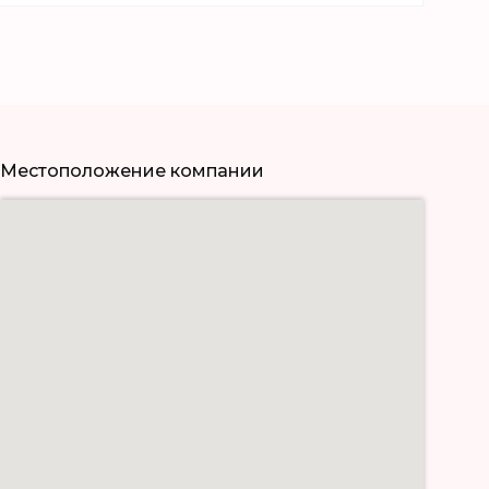
Местоположение компании