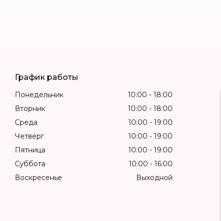
График работы
Понедельник
10:00
18:00
Вторник
10:00
18:00
Среда
10:00
19:00
Четверг
10:00
19:00
Пятница
10:00
19:00
Суббота
10:00
16:00
Воскресенье
Выходной