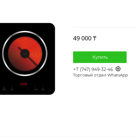
49 000 ₸
Купить
+7 (747) 949-32-46
Торговый отдел WhatsApp