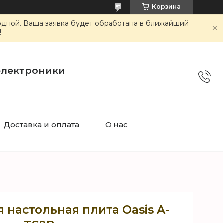
Корзина
ходной. Ваша заявка будет обработана в ближайший
!
электроники
Доставка и оплата
О нас
 настольная плита Oasis A-