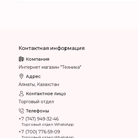
Интернет магазин "Техника"
Алматы, Казахстан
Торговый отдел
+7 (747) 949-32-46
Торговый отдел WhatsApp
+7 (700) 776-59-09
Торговый отдел WhatsApp