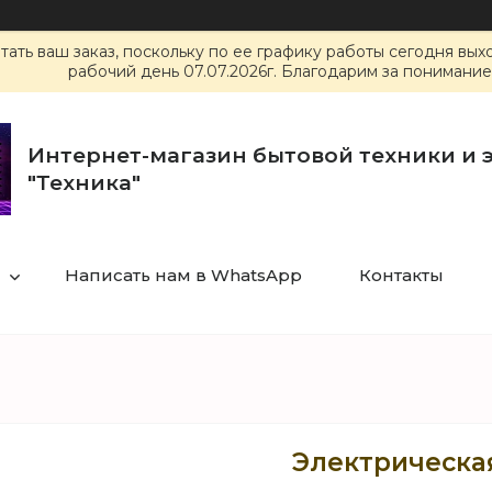
ать ваш заказ, поскольку по ее графику работы сегодня вы
рабочий день 07.07.2026г. Благодарим за понимание
Интернет-магазин бытовой техники и 
"Техника"
Написать нам в WhatsApp
Контакты
Электрическая