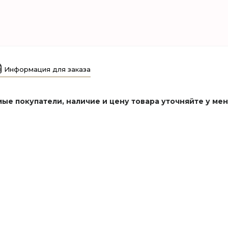
Информация для заказа
ые покупатели, наличие и цену товара уточняйте у ме