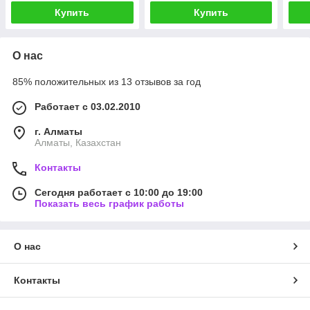
Купить
Купить
О нас
85% положительных из 13 отзывов за год
Работает с 03.02.2010
г. Алматы
Алматы, Казахстан
Контакты
Сегодня работает с 10:00 до 19:00
Показать весь график работы
О нас
Контакты