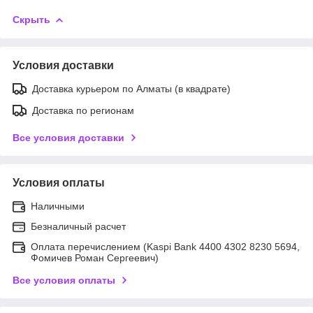
Скрыть
Условия доставки
Доставка курьером по Алматы (в квадрате)
Доставка по регионам
Все условия доставки
Условия оплаты
Наличными
Безналичный расчет
Оплата перечислением (Kaspi Bank 4400 4302 8230 5694,
Фомичев Роман Сергеевич)
Все условия оплаты