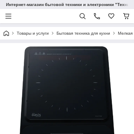
Интернет-магазин бытовой техники и электроники "Техника
Товары и услуги
Бытовая техника для кухни
Мелкая 