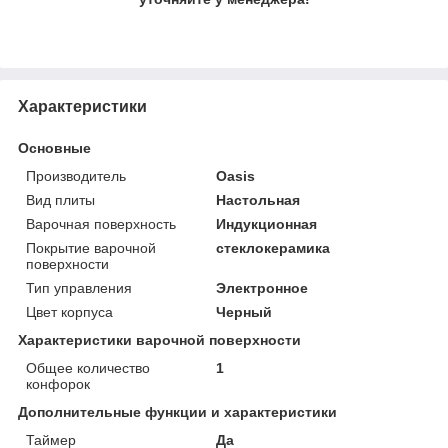
Характеристики
Основные
Производитель
Oasis
Вид плиты
Настольная
Варочная поверхность
Индукционная
Покрытие варочной
стеклокерамика
поверхности
Тип управления
Электронное
Цвет корпуса
Черный
Характеристики варочной поверхности
Общее количество
1
конфорок
Дополнительные функции и характеристики
Таймер
Да