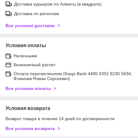
Доставка курьером по Алматы (в квадрате)
Доставка по регионам
Все условия доставки
Условия оплаты
Наличными
Безналичный расчет
Оплата перечислением (Kaspi Bank 4400 4302 8230 5694,
Фомичев Роман Сергеевич)
Все условия оплаты
Условия возврата
Возврат товара в течение 14 дней по договоренности
Все условия возврата