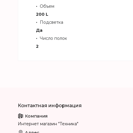
Объем
200 L
Подсветка
Да
Число полок
2
Интернет магазин "Техника"