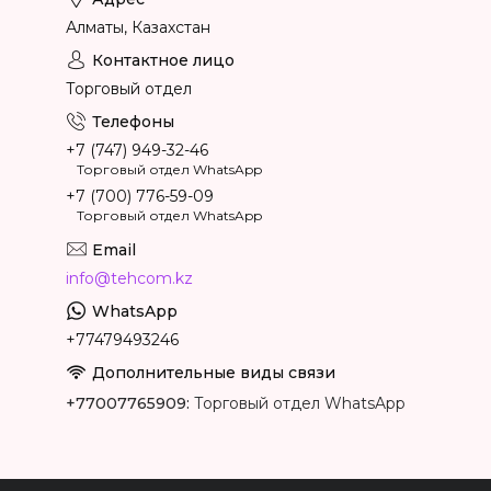
Алматы, Казахстан
Торговый отдел
+7 (747) 949-32-46
Торговый отдел WhatsApp
+7 (700) 776-59-09
Торговый отдел WhatsApp
info@tehcom.kz
+77479493246
+77007765909
Торговый отдел WhatsApp