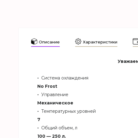
Описание
Характеристики
Уважаем
Система охлаждения
No Frost
Управление
Механическое
Температурных уровней
7
Общий объем, л
100 — 250 л.