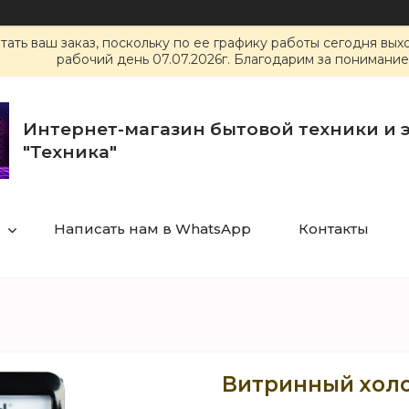
ать ваш заказ, поскольку по ее графику работы сегодня вы
рабочий день 07.07.2026г. Благодарим за понимание
Интернет-магазин бытовой техники и 
"Техника"
Написать нам в WhatsApp
Контакты
Витринный холо