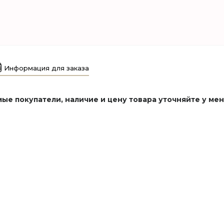
Информация для заказа
ые покупатели, наличие и цену товара уточняйте у ме