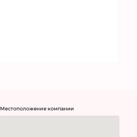
Местоположение компании