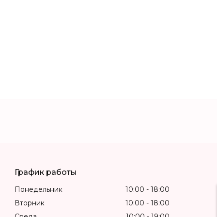
График работы
Понедельник
10:00
18:00
Вторник
10:00
18:00
Среда
10:00
19:00