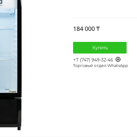
184 000 ₸
Купить
+7 (747) 949-32-46
Торговый отдел WhatsApp