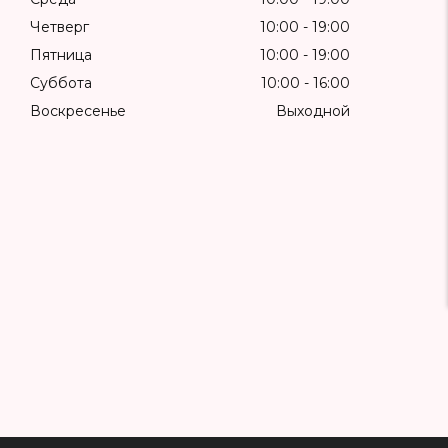
Четверг
10:00
19:00
Пятница
10:00
19:00
Суббота
10:00
16:00
Воскресенье
Выходной