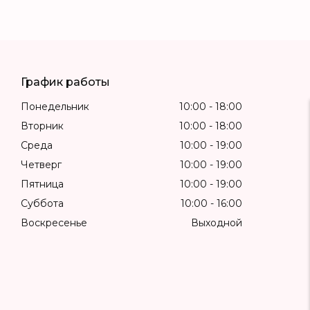
График работы
Понедельник
10:00
18:00
Вторник
10:00
18:00
Среда
10:00
19:00
Четверг
10:00
19:00
Пятница
10:00
19:00
Суббота
10:00
16:00
Воскресенье
Выходной