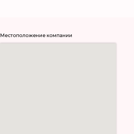
Местоположение компании