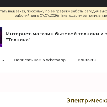
ать ваш заказ, поскольку по ее графику работы сегодня вы
рабочий день 07.07.2026г. Благодарим за понимание
Интернет-магазин бытовой техники и 
"Техника"
Написать нам в WhatsApp
Контакты
Электрическа