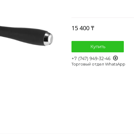
15 400 ₸
Купить
+7 (747) 949-32-46
Торговый отдел WhatsApp