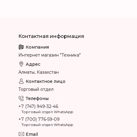
Интернет магазин "Техника"
Алматы, Казахстан
Торговый отдел
+7 (747) 949-32-46
Торговый отдел WhatsApp
+7 (700) 776-59-09
Торговый отдел WhatsApp