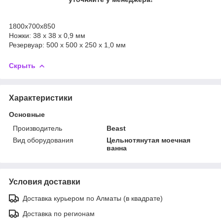
1800х700х850
Ножки: 38 x 38 x 0,9 мм
Резервуар: 500 x 500 x 250 x 1,0 мм
Скрыть
Характеристики
Основные
Производитель
Beast
Вид оборудования
Цельнотянутая моечная
ванна
Условия доставки
Доставка курьером по Алматы (в квадрате)
Доставка по регионам