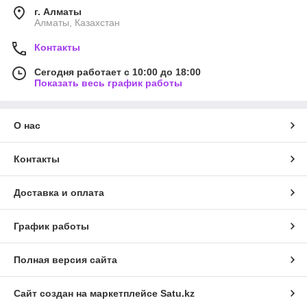
г. Алматы
Алматы, Казахстан
Контакты
Сегодня работает с 10:00 до 18:00
Показать весь график работы
О нас
Контакты
Доставка и оплата
График работы
Полная версия сайта
Сайт создан на маркетплейсе
Satu.kz