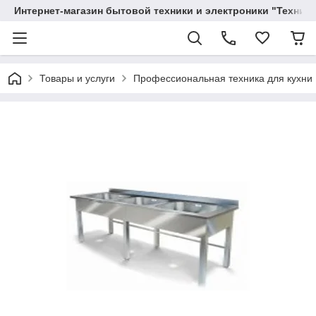
Интернет-магазин бытовой техники и электроники "Техника
Товары и услуги
Профессиональная техника для кухни