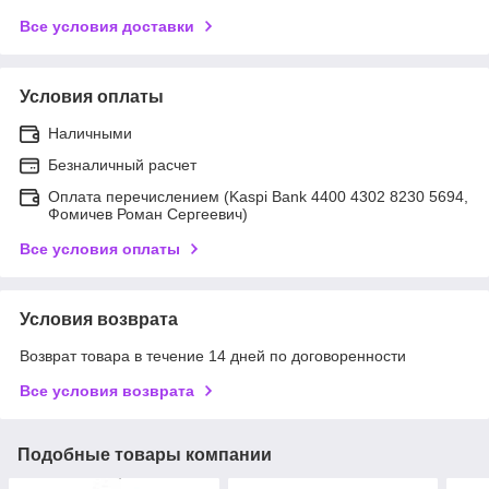
Все условия доставки
Условия оплаты
Наличными
Безналичный расчет
Оплата перечислением (Kaspi Bank 4400 4302 8230 5694,
Фомичев Роман Сергеевич)
Все условия оплаты
Условия возврата
Возврат товара в течение 14 дней по договоренности
Все условия возврата
Подобные товары компании