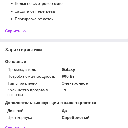
Большое смотровое окно
Защита от перегрева
Блокировка от детей
Скрыть
Характеристики
Основные
Производитель
Galaxy
Потребляемая мощность
600 Вт
Тип управления
Электронное
Количество программ
19
выпечки
Дополнительные функции и характеристики
Дисплей
Да
Цвет корпуса
Серебристый
Скрыть