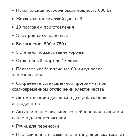
Номинальная потребляемая мощность 600 Вт
Жидкокристаллический дисплей
19 программ приготовления
Электронное управление
Вес выпечки: 500 и 750 г
3 степени поджаривания корочки
Отложенный старт до 15 часов
Подогрев хлеба в течение 60 минут после
приготовления
Сохранение установленной программы при
кратковременном отключении электричества
Автоматический диспенсер для добавления
ингредиентов
Антипригарное покрытие контейнера для выпечки и
лопасти для замешивания
Ручка для переноски
Прорезиненные ножки, препятствующие скольжению