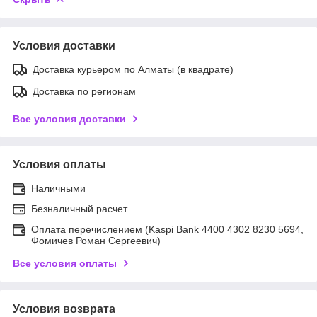
Условия доставки
Доставка курьером по Алматы (в квадрате)
Доставка по регионам
Все условия доставки
Условия оплаты
Наличными
Безналичный расчет
Оплата перечислением (Kaspi Bank 4400 4302 8230 5694,
Фомичев Роман Сергеевич)
Все условия оплаты
Условия возврата