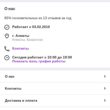
О нас
85% положительных из 13 отзывов за год
Работает с 03.02.2010
г. Алматы
Алматы, Казахстан
Контакты
Сегодня работает с 10:00 до 19:00
Показать весь график работы
О нас
Контакты
Доставка и оплата