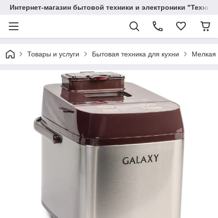
Интернет-магазин бытовой техники и электроники "Техника
Товары и услуги
Бытовая техника для кухни
Мелкая 