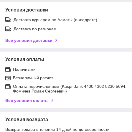
Условия доставки
Доставка курьером по Алматы (в квадрате)
Доставка по регионам
Все условия доставки
Условия оплаты
Наличными
Безналичный расчет
Оплата перечислением (Kaspi Bank 4400 4302 8230 5694,
Фомичев Роман Сергеевич)
Все условия оплаты
Условия возврата
Возврат товара в течение 14 дней по договоренности