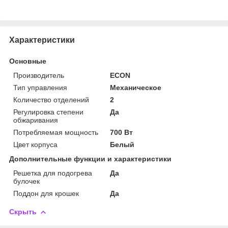
Характеристики
Основные
Производитель
ECON
Тип управления
Механическое
Количество отделений
2
Регулировка степени
Да
обжаривания
Потребляемая мощность
700 Вт
Цвет корпуса
Белый
Дополнительные функции и характеристики
Решетка для подогрева
Да
булочек
Поддон для крошек
Да
Скрыть