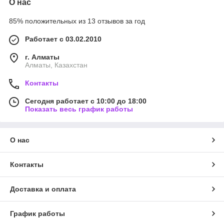
О нас
85% положительных из 13 отзывов за год
Работает с 03.02.2010
г. Алматы
Алматы, Казахстан
Контакты
Сегодня работает с 10:00 до 18:00
Показать весь график работы
О нас
Контакты
Доставка и оплата
График работы