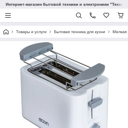
Интернет-магазин бытовой техники и электроники "Техника
Товары и услуги
Бытовая техника для кухни
Мелкая 