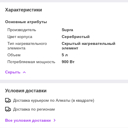
Характеристики
Основные атрибуты
Производитель
Supra
Цвет корпуса
Серебристый
Тип нагревательного
Скрытый нагревательный
элемента
элемент
Объем
5 л
Потребляемая мощность
900 Вт
Скрыть
Условия доставки
Доставка курьером по Алматы (в квадрате)
Доставка по регионам
Все условия доставки