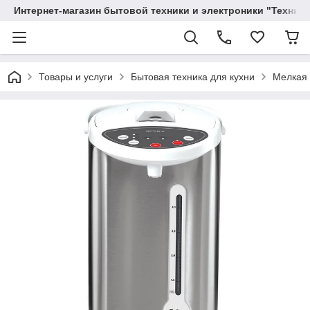
Интернет-магазин бытовой техники и электроники "Техника
Товары и услуги
Бытовая техника для кухни
Мелкая 