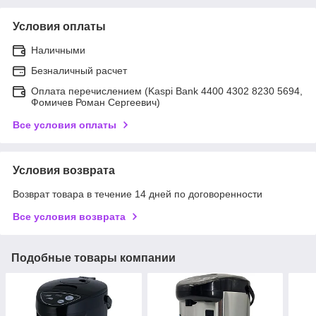
Условия оплаты
Наличными
Безналичный расчет
Оплата перечислением (Kaspi Bank 4400 4302 8230 5694,
Фомичев Роман Сергеевич)
Все условия оплаты
Условия возврата
Возврат товара в течение 14 дней по договоренности
Все условия возврата
Подобные товары компании