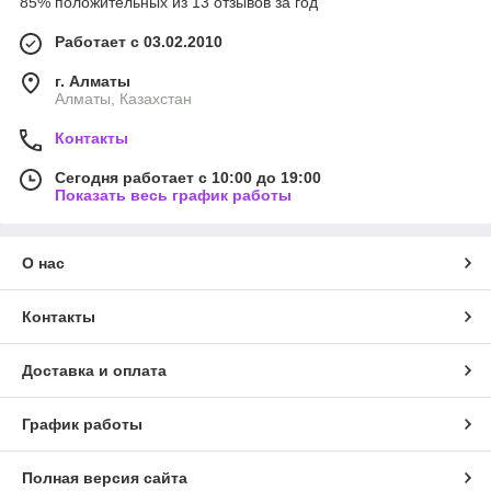
85% положительных из 13 отзывов за год
Работает с 03.02.2010
г. Алматы
Алматы, Казахстан
Контакты
Сегодня работает с 10:00 до 19:00
Показать весь график работы
О нас
Контакты
Доставка и оплата
График работы
Полная версия сайта