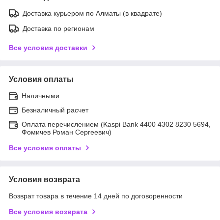
Доставка курьером по Алматы (в квадрате)
Доставка по регионам
Все условия доставки
Условия оплаты
Наличными
Безналичный расчет
Оплата перечислением (Kaspi Bank 4400 4302 8230 5694,
Фомичев Роман Сергеевич)
Все условия оплаты
Условия возврата
Возврат товара в течение 14 дней по договоренности
Все условия возврата