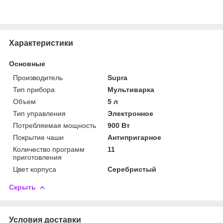
Характеристики
Основные
Производитель
Supra
Тип прибора
Мультиварка
Объем
5 л
Тип управления
Электронное
Потребляемая мощность
900 Вт
Покрытие чаши
Антипригарное
Количество программ
11
приготовления
Цвет корпуса
Серебристый
Скрыть
Условия доставки