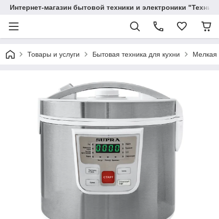
Интернет-магазин бытовой техники и электроники "Техника
Товары и услуги
Бытовая техника для кухни
Мелкая 