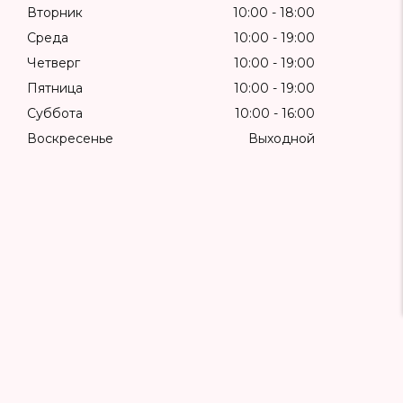
Вторник
10:00
18:00
Среда
10:00
19:00
Четверг
10:00
19:00
Пятница
10:00
19:00
Суббота
10:00
16:00
Воскресенье
Выходной