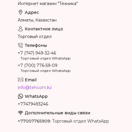
Интернет магазин "Техника"
Алматы, Казахстан
Торговый отдел
+7 (747) 949-32-46
Торговый отдел WhatsApp
+7 (700) 776-59-09
Торговый отдел WhatsApp
info@tehcom.kz
+77479493246
+77007765909
Торговый отдел WhatsApp