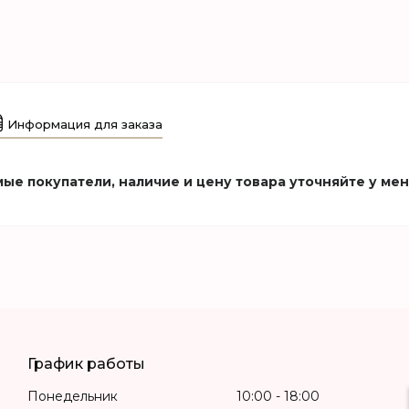
Информация для заказа
ые покупатели, наличие и цену товара уточняйте у ме
График работы
Понедельник
10:00
18:00