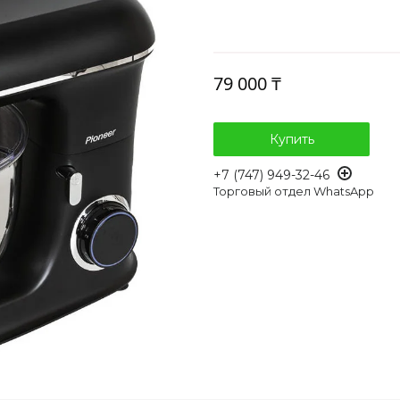
79 000 ₸
Купить
+7 (747) 949-32-46
Торговый отдел WhatsApp