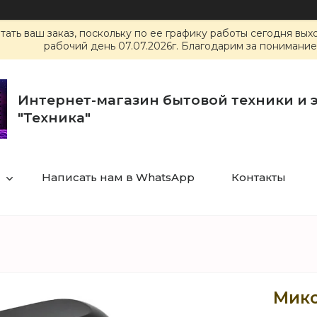
ать ваш заказ, поскольку по ее графику работы сегодня вы
рабочий день 07.07.2026г. Благодарим за понимание
Интернет-магазин бытовой техники и 
"Техника"
Написать нам в WhatsApp
Контакты
Микс