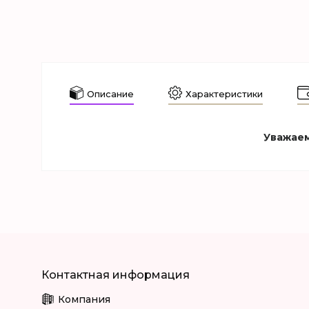
Описание
Характеристики
Уважаем