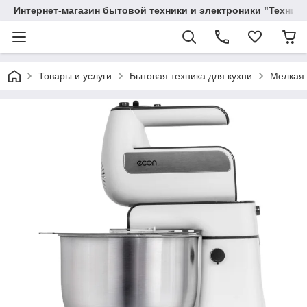
Интернет-магазин бытовой техники и электроники "Техника
Товары и услуги
Бытовая техника для кухни
Мелкая 