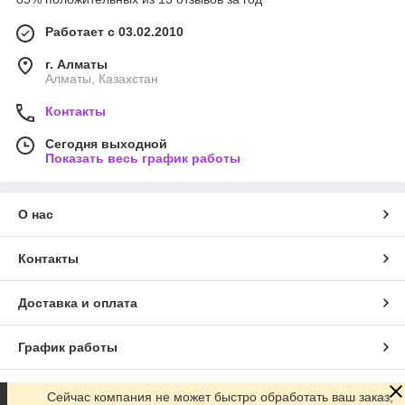
Работает с 03.02.2010
г. Алматы
Алматы, Казахстан
Контакты
Сегодня выходной
Показать весь график работы
О нас
Контакты
Доставка и оплата
График работы
Полная версия сайта
Сейчас компания не может быстро обработать ваш заказ,