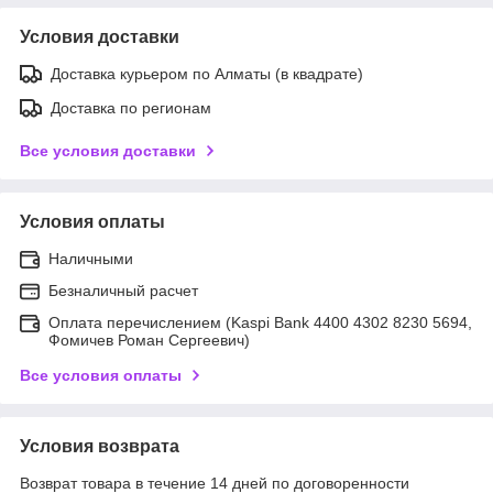
Условия доставки
Доставка курьером по Алматы (в квадрате)
Доставка по регионам
Все условия доставки
Условия оплаты
Наличными
Безналичный расчет
Оплата перечислением (Kaspi Bank 4400 4302 8230 5694,
Фомичев Роман Сергеевич)
Все условия оплаты
Условия возврата
Возврат товара в течение 14 дней по договоренности