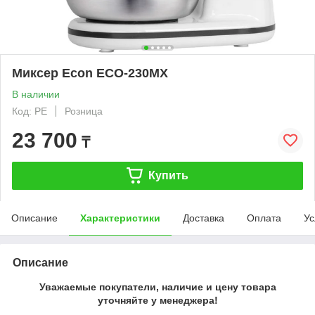
Миксер Econ ECO-230MX
В наличии
Код: PE
Розница
23 700
₸
Купить
Описание
Характеристики
Доставка
Оплата
Ус
Описание
Уважаемые покупатели, наличие и цену товара
уточняйте у менеджера!