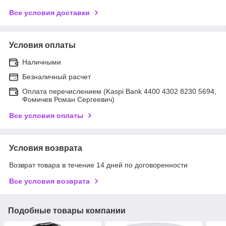
Все условия доставки
Условия оплаты
Наличными
Безналичный расчет
Оплата перечислением (Kaspi Bank 4400 4302 8230 5694,
Фомичев Роман Сергеевич)
Все условия оплаты
Условия возврата
Возврат товара в течение 14 дней по договоренности
Все условия возврата
Подобные товары компании