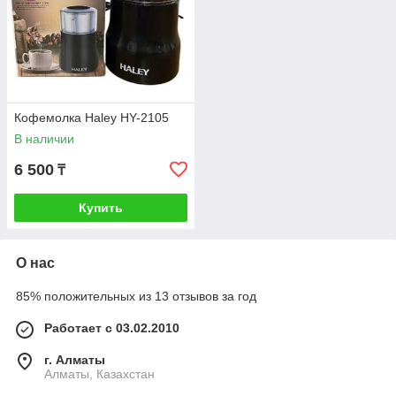
Кофемолка Haley HY-2105
В наличии
6 500
₸
Купить
О нас
85% положительных из 13 отзывов за год
Работает с 03.02.2010
г. Алматы
Алматы, Казахстан