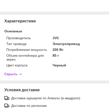
Характеристики
Основные
Производитель
JVC
Тип привода
Электропривод
Потребляемая мощность
200 Вт
Объем контейнера для
85 г
зерен
Цвет корпуса
Черный
Скрыть
Условия доставки
Доставка курьером по Алматы (в квадрате)
Доставка по регионам