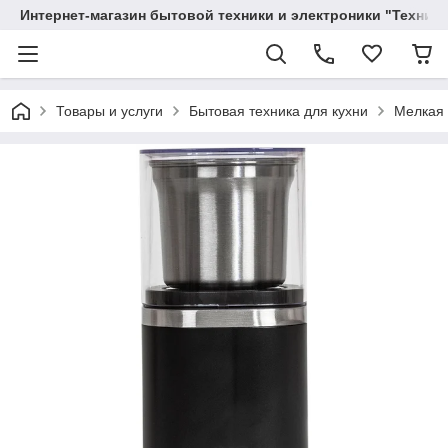
Интернет-магазин бытовой техники и электроники "Техника
Товары и услуги
Бытовая техника для кухни
Мелкая 