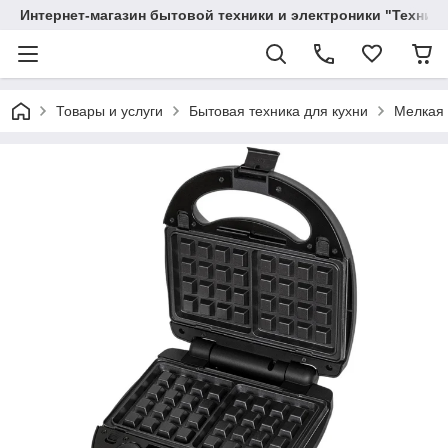
Интернет-магазин бытовой техники и электроники "Техника
Товары и услуги
Бытовая техника для кухни
Мелкая 