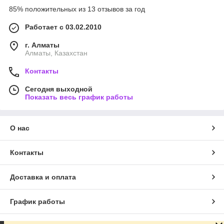
85% положительных из 13 отзывов за год
Работает с 03.02.2010
г. Алматы
Алматы, Казахстан
Контакты
Сегодня выходной
Показать весь график работы
О нас
Контакты
Доставка и оплата
График работы