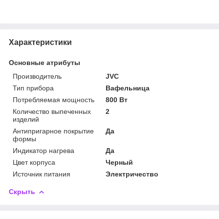
Характеристики
Основные атрибуты
Производитель
JVC
Тип прибора
Вафельница
Потребляемая мощность
800 Вт
Количество выпеченных
2
изделий
Антипригарное покрытие
Да
формы
Индикатор нагрева
Да
Цвет корпуса
Черный
Источник питания
Электричество
Скрыть