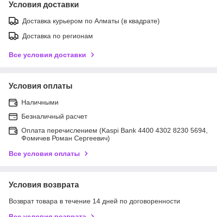
Условия доставки
Доставка курьером по Алматы (в квадрате)
Доставка по регионам
Все условия доставки
Условия оплаты
Наличными
Безналичный расчет
Оплата перечислением (Kaspi Bank 4400 4302 8230 5694,
Фомичев Роман Сергеевич)
Все условия оплаты
Условия возврата
Возврат товара в течение 14 дней по договоренности
Все условия возврата