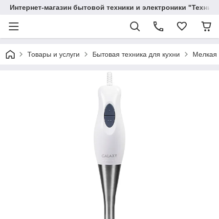
Интернет-магазин бытовой техники и электроники "Техника
Товары и услуги
Бытовая техника для кухни
Мелкая 