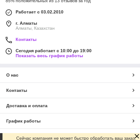
85% положительных из 13 отзывов за год
Работает с 03.02.2010
г. Алматы
Алматы, Казахстан
Контакты
Сегодня работает с 10:00 до 19:00
Показать весь график работы
О нас
Контакты
Доставка и оплата
График работы
Полная версия сайта
Сейчас компания не может быстро обработать ваш заказ,