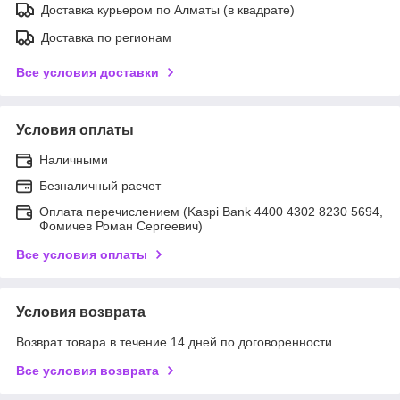
Доставка курьером по Алматы (в квадрате)
Доставка по регионам
Все условия доставки
Условия оплаты
Наличными
Безналичный расчет
Оплата перечислением (Kaspi Bank 4400 4302 8230 5694,
Фомичев Роман Сергеевич)
Все условия оплаты
Условия возврата
Возврат товара в течение 14 дней по договоренности
Все условия возврата