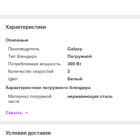
Характеристики
Основные
Производитель
Galaxy
Тип блендера
Погружной
Потребляемая мощность
300 Вт
Количество скоростей
2
Цвет
Белый
Характеристики погружного блендера
Материал погружной
нержавеющая сталь
части
Скрыть
Условия доставки