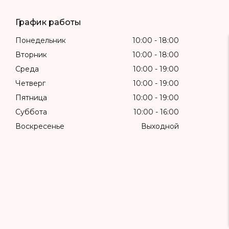
График работы
Понедельник
10:00
18:00
Вторник
10:00
18:00
Среда
10:00
19:00
Четверг
10:00
19:00
Пятница
10:00
19:00
Суббота
10:00
16:00
Воскресенье
Выходной