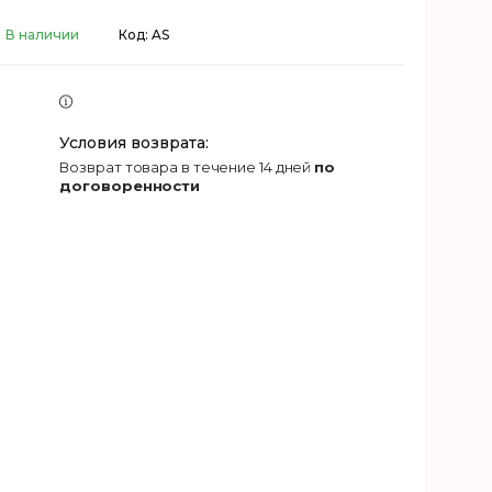
В наличии
Код:
AS
возврат товара в течение 14 дней
по
договоренности