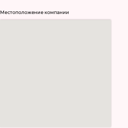
Местоположение компании