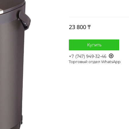
23 800 ₸
Купить
+7 (747) 949-32-46
Торговый отдел WhatsApp