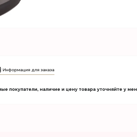
Информация для заказа
ые покупатели, наличие и цену товара уточняйте у ме