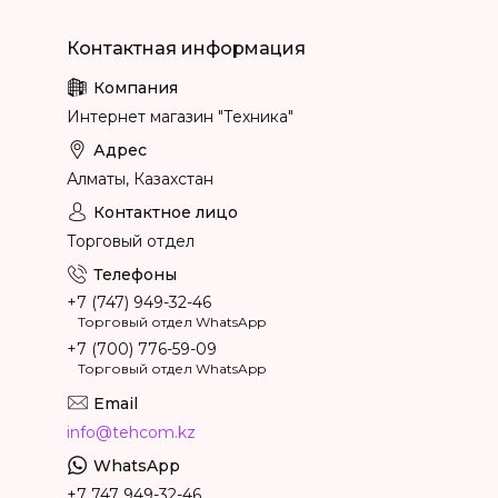
Интернет магазин "Техника"
Алматы, Казахстан
Торговый отдел
+7 (747) 949-32-46
Торговый отдел WhatsApp
+7 (700) 776-59-09
Торговый отдел WhatsApp
info@tehcom.kz
+7 747 949-32-46