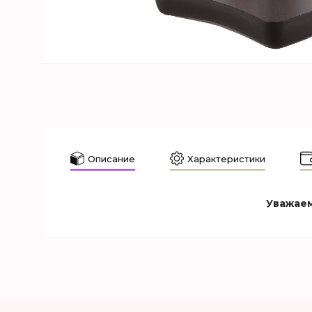
Описание
Характеристики
Уважаем