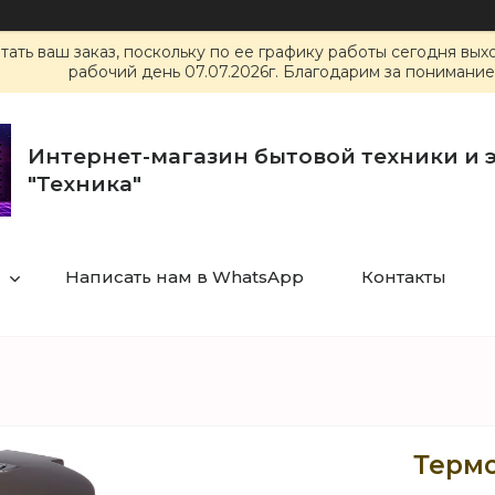
ать ваш заказ, поскольку по ее графику работы сегодня вы
рабочий день 07.07.2026г. Благодарим за понимание
Интернет-магазин бытовой техники и 
"Техника"
Написать нам в WhatsApp
Контакты
Термо